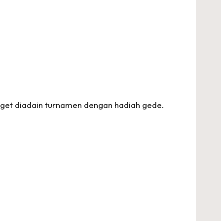
nget diadain turnamen dengan hadiah gede.