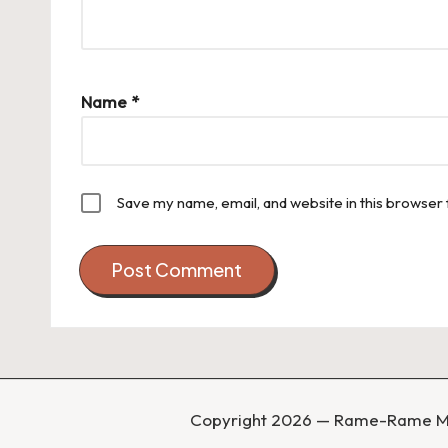
Name
*
Save my name, email, and website in this browser 
Copyright 2026 — Rame-Rame Main