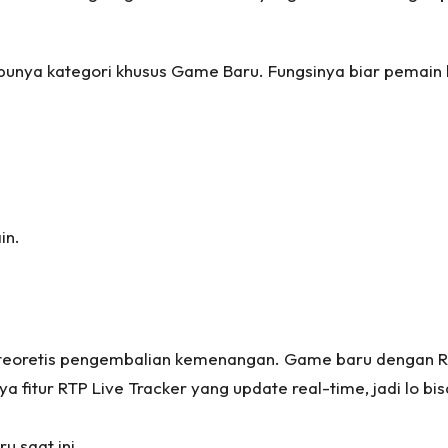
 punya kategori khusus Game Baru. Fungsinya biar pemai
in.
 teoretis pengembalian kemenangan. Game baru dengan RTP
itur RTP Live Tracker yang update real-time, jadi lo bis
u saat ini