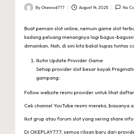
By
Okewod777
August 14, 2025
No C
e
Posted
by
M
Buat pemain slot online, nemuin
game slot terb
ai
kadang peluang menangnya lagi bagus-bagusnya
dimainkan. Nah, di sini kita bakal kupas tuntas 
n
Ikutin Update Provider Game
G
Setiap provider slot besar kayak Pragmatic
a
gampang:
m
Follow website resmi provider untuk lihat daftar 
e
Cek channel YouTube resmi mereka, biasanya a
O
Ikut grup atau forum slot yang sering share info 
nl
Di OKEPLAY777, semua rilisan baru dari provider