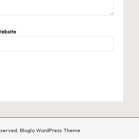
ebsite
eserved.
Bloglo WordPress Theme