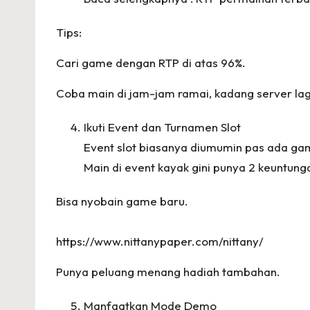
n
Tips:
a
Cari game dengan RTP di atas 96%.
k
Coba main di jam-jam ramai, kadang server lag
G
Ikuti Event dan Turnamen Slot
a
Event slot biasanya diumumin pas ada gam
ul
Main di event kayak gini punya 2 keuntung
B
Bisa nyobain game baru.
a
https://www.nittanypaper.com/nittany/
n
Punya peluang menang hadiah tambahan.
g
Manfaatkan Mode Demo