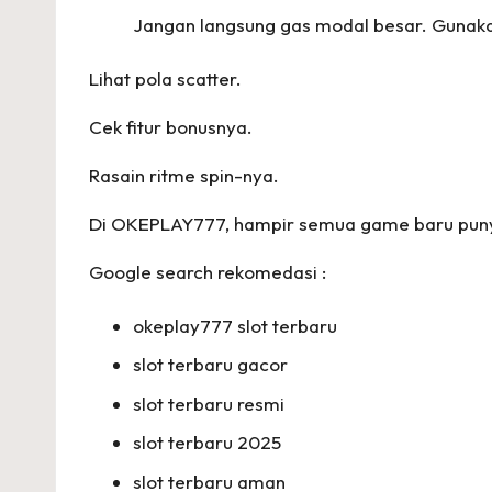
et
Jangan langsung gas modal besar. Gunak
!
Lihat pola scatter.
Cek fitur bonusnya.
Rasain ritme spin-nya.
Di OKEPLAY777, hampir semua game baru puny
Google search rekomedasi :
okeplay777 slot terbaru
slot terbaru gacor
slot terbaru resmi
slot terbaru 2025
slot terbaru aman