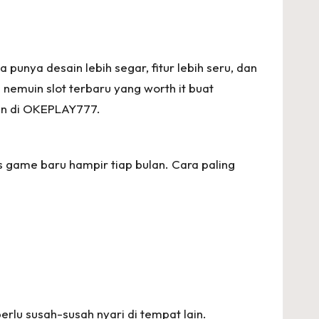
punya desain lebih segar, fitur lebih seru, dan
emuin slot terbaru yang worth it buat
main di OKEPLAY777.
is game baru hampir tiap bulan. Cara paling
erlu susah-susah nyari di tempat lain.