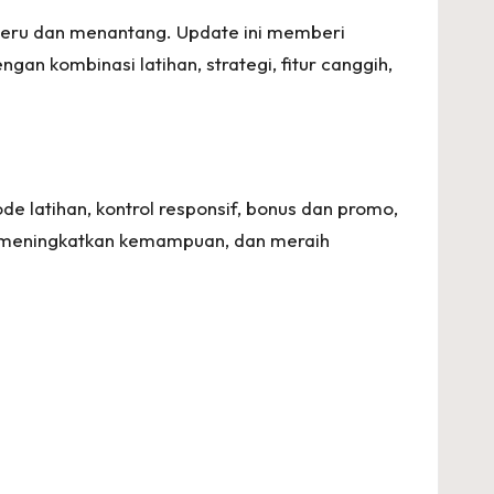
 seru dan menantang. Update ini memberi
an kombinasi latihan, strategi, fitur canggih,
e latihan, kontrol responsif, bonus dan promo,
is, meningkatkan kemampuan, dan meraih