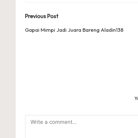
Post
Previous Post
navigation
Gapai Mimpi Jadi Juara Bareng Aladin138
Y