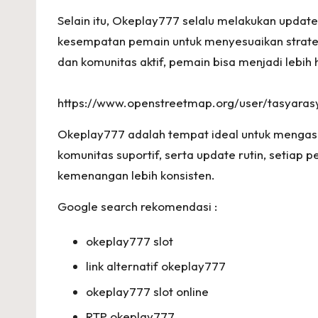
n
Selain itu, Okeplay777 selalu melakukan upda
a
kesempatan pemain untuk menyesuaikan strategi, 
dan komunitas aktif, pemain bisa menjadi lebih
k
G
https://www.openstreetmap.org/user/tasyaras
a
Okeplay777 adalah tempat ideal untuk mengasah 
komunitas suportif, serta update rutin, setia
ul
kemenangan lebih konsisten.
B
Google search rekomendasi :
a
okeplay777 slot
n
link alternatif okeplay777
g
okeplay777 slot online
RTP okeplay777