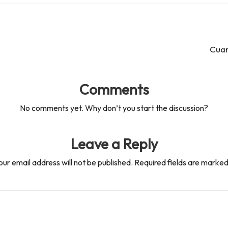
Cuan
Comments
No comments yet. Why don’t you start the discussion?
Leave a Reply
our email address will not be published.
Required fields are marke