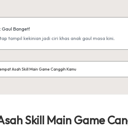
p tampil kekinian jadi ciri khas anak gaul masa kini.
empat Asah Skill Main Game Canggih Kamu
Asah Skill Main Game Ca