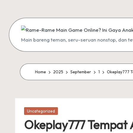
Skip
to
content
R
Main bareng teman, seru-seruan nonstop, dan teta
a
m
Home
2025
September
1
Okeplay777 T
e
-
R
Posted
Uncategorized
a
in
Okeplay777 Tempat 
m