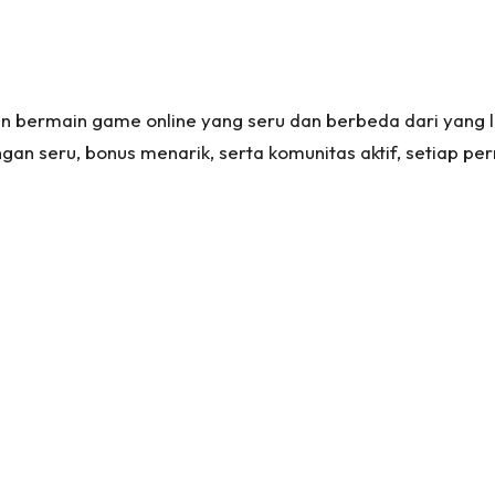
bermain game online yang seru dan berbeda dari yang la
angan seru, bonus menarik, serta komunitas aktif, setia