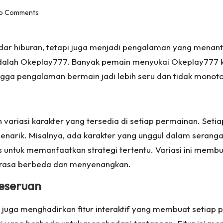
o Comments
adar hiburan, tetapi juga menjadi pengalaman yang menan
dalah
Okeplay777
. Banyak pemain menyukai Okeplay777 
ingga pengalaman bermain jadi lebih seru dan tidak monot
variasi karakter yang tersedia di setiap permainan. Setia
narik. Misalnya, ada karakter yang unggul dalam serangan
 untuk memanfaatkan strategi tertentu. Variasi ini membu
terasa berbeda dan menyenangkan.
keseruan
 juga menghadirkan fitur interaktif yang membuat setiap 