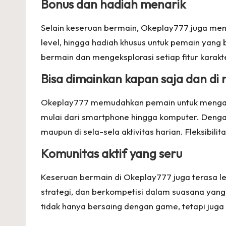
Bonus dan hadiah menarik
n
a
Selain keseruan bermain, Okeplay777 juga m
level, hingga hadiah khusus untuk pemain yang 
k
bermain dan mengeksplorasi setiap fitur karakt
G
Bisa dimainkan kapan saja dan di
a
Okeplay777 memudahkan pemain untuk mengakse
ul
mulai dari smartphone hingga komputer. Dengan
maupun di sela-sela aktivitas harian. Fleksibil
B
Komunitas aktif yang seru
a
Keseruan bermain di Okeplay777 juga terasa le
n
strategi, dan berkompetisi dalam suasana yan
g
tidak hanya bersaing dengan game, tetapi juga