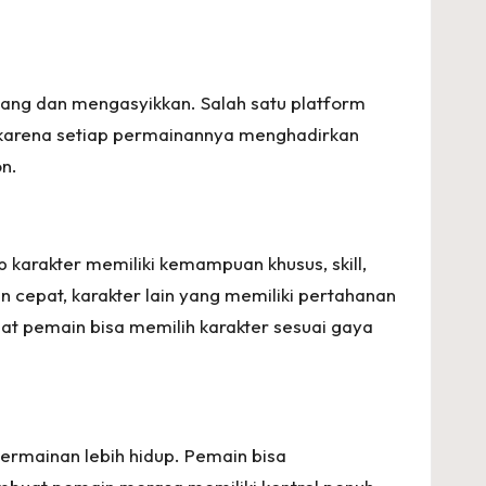
tang dan mengasyikkan. Salah satu platform
karena setiap permainannya menghadirkan
on.
p karakter memiliki kemampuan khusus, skill,
 cepat, karakter lain yang memiliki pertahanan
at pemain bisa memilih karakter sesuai gaya
permainan lebih hidup. Pemain bisa