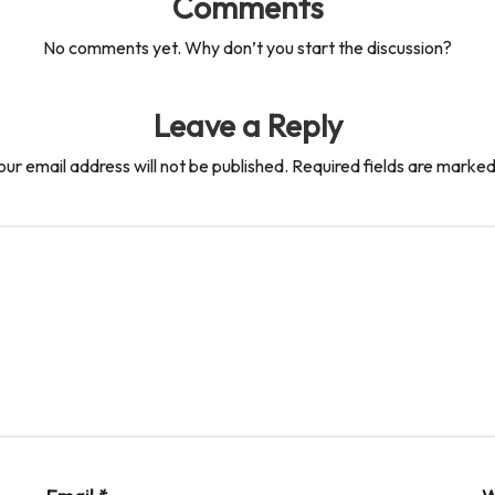
Comments
No comments yet. Why don’t you start the discussion?
Leave a Reply
our email address will not be published.
Required fields are marke