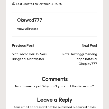
Last updated on October 14, 2025
Okewod777
View All Posts
Post
Previous Post
Next Post
navigation
Slot Gacor Hari Ini Seru
Rate Tertinggi Menang
Banget di Mantap168
Tanpa Batas di
Okeplay777
Comments
No comments yet. Why don’t you start the discussion?
Leave a Reply
Your email address will not be published.
Required fields