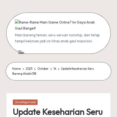
Skip
to
content
R
Main bareng teman, seru-seruan nonstop, dan tetap
tampil kekinian jadi ciri khas anak gaul masa kini.
a
m
e
Home
2025
October
14
Update Keseharian Seru
-
Bareng Aladin138
R
a
m
Posted
Uncategorized
e
in
Update Keseharian Seru