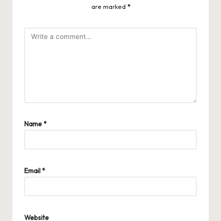
are marked
*
Name
*
Email
*
Website