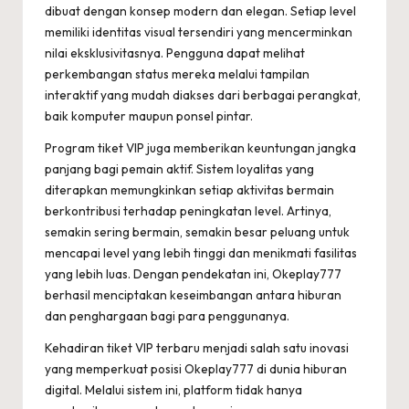
dibuat dengan konsep modern dan elegan. Setiap level
memiliki identitas visual tersendiri yang mencerminkan
nilai eksklusivitasnya. Pengguna dapat melihat
perkembangan status mereka melalui tampilan
interaktif yang mudah diakses dari berbagai perangkat,
baik komputer maupun ponsel pintar.
Program tiket VIP juga memberikan keuntungan jangka
panjang bagi pemain aktif. Sistem loyalitas yang
diterapkan memungkinkan setiap aktivitas bermain
berkontribusi terhadap peningkatan level. Artinya,
semakin sering bermain, semakin besar peluang untuk
mencapai level yang lebih tinggi dan menikmati fasilitas
yang lebih luas. Dengan pendekatan ini, Okeplay777
berhasil menciptakan keseimbangan antara hiburan
dan penghargaan bagi para penggunanya.
Kehadiran tiket VIP terbaru menjadi salah satu inovasi
yang memperkuat posisi Okeplay777 di dunia hiburan
digital. Melalui sistem ini, platform tidak hanya