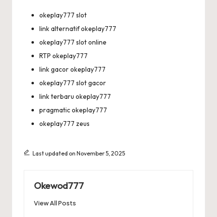
okeplay777 slot
link alternatif okeplay777
okeplay777 slot online
RTP okeplay777
link gacor okeplay777
okeplay777 slot gacor
link terbaru okeplay777
pragmatic okeplay777
okeplay777 zeus
Last updated on November 5, 2025
Okewod777
View All Posts