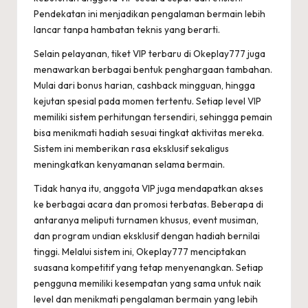
a
Pendekatan ini menjadikan pengalaman bermain lebih
n
lancar tanpa hambatan teknis yang berarti.
g
Selain pelayanan, tiket VIP terbaru di Okeplay777 juga
menawarkan berbagai bentuk penghargaan tambahan.
et
Mulai dari bonus harian, cashback mingguan, hingga
kejutan spesial pada momen tertentu. Setiap level VIP
!
memiliki sistem perhitungan tersendiri, sehingga pemain
bisa menikmati hadiah sesuai tingkat aktivitas mereka.
Sistem ini memberikan rasa eksklusif sekaligus
meningkatkan kenyamanan selama bermain.
Tidak hanya itu, anggota VIP juga mendapatkan akses
ke berbagai acara dan promosi terbatas. Beberapa di
antaranya meliputi turnamen khusus, event musiman,
dan program undian eksklusif dengan hadiah bernilai
tinggi. Melalui sistem ini, Okeplay777 menciptakan
suasana kompetitif yang tetap menyenangkan. Setiap
pengguna memiliki kesempatan yang sama untuk naik
level dan menikmati pengalaman bermain yang lebih