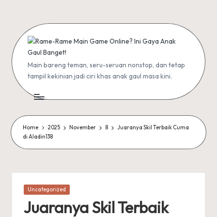
Skip
to
content
R
Main bareng teman, seru-seruan nonstop, dan tetap
tampil kekinian jadi ciri khas anak gaul masa kini.
a
m
e
Home
2025
November
8
Juaranya Skil Terbaik Cuma
-
di Aladin138
R
a
m
Posted
Uncategorized
e
in
Juaranya Skil Terbaik