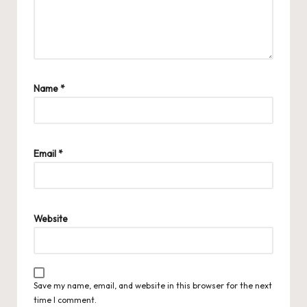
Name
*
Email
*
Website
Save my name, email, and website in this browser for the next
time I comment.