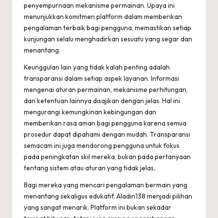
penyempurnaan mekanisme permainan. Upaya ini
menunjukkan komitmen platform dalam memberikan
pengalaman terbaik bagi pengguna, memastikan setiap
kunjungan selalu menghadirkan sesuatu yang segar dan
menantang.
Keunggulan lain yang tidak kalah penting adalah
transparansi dalam setiap aspek layanan. Informasi
mengenai aturan permainan, mekanisme perhitungan,
dan ketentuan lainnya disajikan dengan jelas. Hal ini
mengurangi kemungkinan kebingungan dan
memberikan rasa aman bagi pengguna karena semua
prosedur dapat dipahami dengan mudah. Transparansi
semacam ini juga mendorong pengguna untuk fokus
pada peningkatan skil mereka, bukan pada pertanyaan
tentang sistem atau aturan yang tidak jelas.
Bagi mereka yang mencari pengalaman bermain yang
menantang sekaligus edukatif, Aladin138 menjadi pilihan
yang sangat menarik. Platform ini bukan sekadar