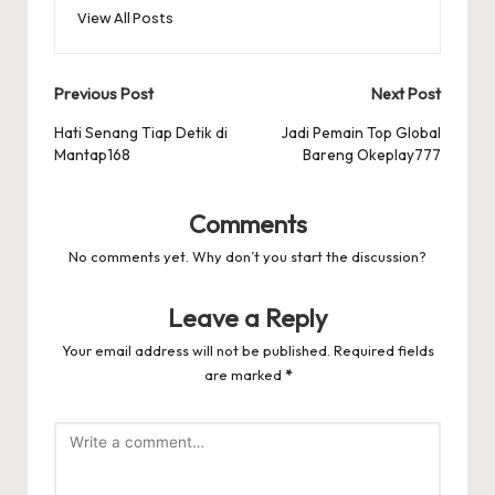
View All Posts
Post
Previous Post
Next Post
navigation
Hati Senang Tiap Detik di
Jadi Pemain Top Global
Mantap168
Bareng Okeplay777
Comments
No comments yet. Why don’t you start the discussion?
Leave a Reply
Your email address will not be published.
Required fields
are marked
*