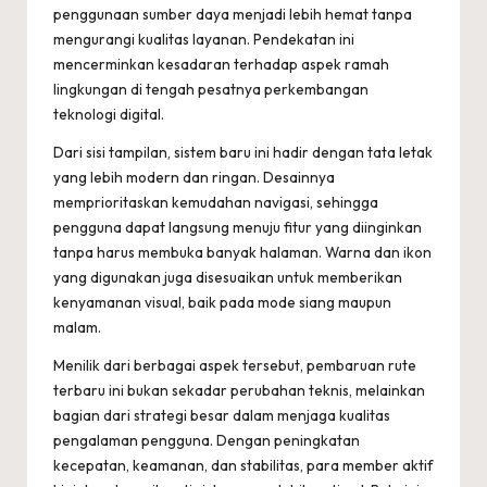
penggunaan sumber daya menjadi lebih hemat tanpa
mengurangi kualitas layanan. Pendekatan ini
mencerminkan kesadaran terhadap aspek ramah
lingkungan di tengah pesatnya perkembangan
teknologi digital.
Dari sisi tampilan, sistem baru ini hadir dengan tata letak
yang lebih modern dan ringan. Desainnya
memprioritaskan kemudahan navigasi, sehingga
pengguna dapat langsung menuju fitur yang diinginkan
tanpa harus membuka banyak halaman. Warna dan ikon
yang digunakan juga disesuaikan untuk memberikan
kenyamanan visual, baik pada mode siang maupun
malam.
Menilik dari berbagai aspek tersebut, pembaruan rute
terbaru ini bukan sekadar perubahan teknis, melainkan
bagian dari strategi besar dalam menjaga kualitas
pengalaman pengguna. Dengan peningkatan
kecepatan, keamanan, dan stabilitas, para member aktif