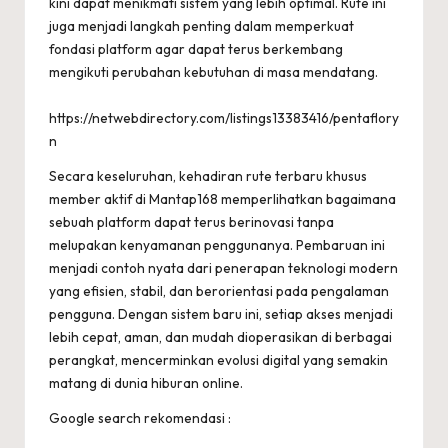
kini dapat menikmati sistem yang lebih optimal. Rute ini
juga menjadi langkah penting dalam memperkuat
fondasi platform agar dapat terus berkembang
mengikuti perubahan kebutuhan di masa mendatang.
https://netwebdirectory.com/listings13383416/pentaflory
n
Secara keseluruhan, kehadiran rute terbaru khusus
member aktif di Mantap168 memperlihatkan bagaimana
sebuah platform dapat terus berinovasi tanpa
melupakan kenyamanan penggunanya. Pembaruan ini
menjadi contoh nyata dari penerapan teknologi modern
yang efisien, stabil, dan berorientasi pada pengalaman
pengguna. Dengan sistem baru ini, setiap akses menjadi
lebih cepat, aman, dan mudah dioperasikan di berbagai
perangkat, mencerminkan evolusi digital yang semakin
matang di dunia hiburan online.
Google search rekomendasi :