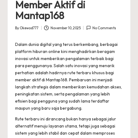
M
Member Aktif di
ai
Mantap168
n
By
Okewod777
November 10, 2025
No Comments
G
Posted
by
a
Dalam dunia digital yang terus berkembang, berbagai
platform hiburan online kini menghadirkan beragam
m
inovasi untuk memberikan pengalaman terbaik bagi
e
para penggunanya. Salah satu inovasi yang menarik
perhatian adalah hadirnya rute terbaru khusus bagi
O
member aktif di
Mantap168
. Pembaruan ini menjadi
nl
langkah strategis dalam memberikan kemudahan akses,
peningkatan sistem, serta pengalaman yang lebih
in
efisien bagi pengguna yang sudah lama terdaftar
e
maupun yang baru saja bergabung.
?
Rute terbaru ini dirancang bukan hanya sebagai jalur
alternatif menuju layanan utama, tetapi juga sebagai
In
sistem yang lebih stabil dan cepat dalam memproses