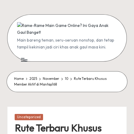
Skip
to
content
R
Main bareng teman, seru-seruan nonstop, dan tetap
tampil kekinian jadi ciri khas anak gaul masa kini.
a
m
e
Home
2025
November
10
Rute Terbaru Khusus
-
Member Aktif di Mantap168
R
a
m
Posted
Uncategorized
e
in
Rute Terbaru Khusus