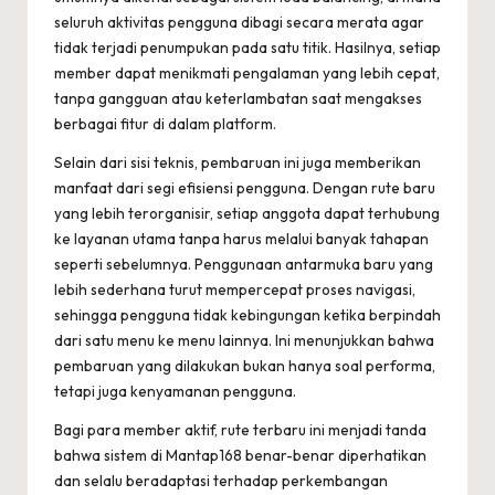
a
seluruh aktivitas pengguna dibagi secara merata agar
n
tidak terjadi penumpukan pada satu titik. Hasilnya, setiap
member dapat menikmati pengalaman yang lebih cepat,
g
tanpa gangguan atau keterlambatan saat mengakses
berbagai fitur di dalam platform.
et
Selain dari sisi teknis, pembaruan ini juga memberikan
!
manfaat dari segi efisiensi pengguna. Dengan rute baru
yang lebih terorganisir, setiap anggota dapat terhubung
ke layanan utama tanpa harus melalui banyak tahapan
seperti sebelumnya. Penggunaan antarmuka baru yang
lebih sederhana turut mempercepat proses navigasi,
sehingga pengguna tidak kebingungan ketika berpindah
dari satu menu ke menu lainnya. Ini menunjukkan bahwa
pembaruan yang dilakukan bukan hanya soal performa,
tetapi juga kenyamanan pengguna.
Bagi para member aktif, rute terbaru ini menjadi tanda
bahwa sistem di Mantap168 benar-benar diperhatikan
dan selalu beradaptasi terhadap perkembangan