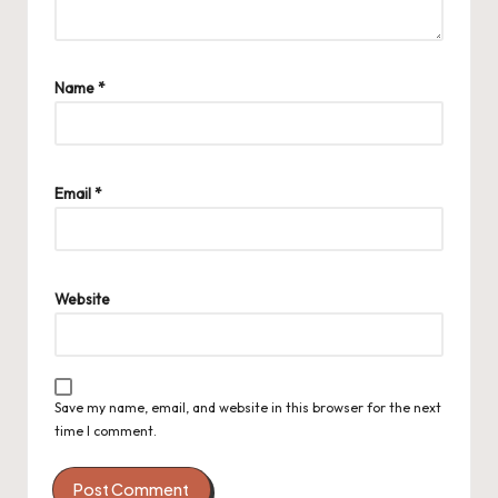
Name
*
Email
*
Website
Save my name, email, and website in this browser for the next
time I comment.