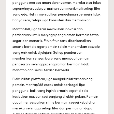
pengguna merasa aman dan nyaman, mereka bisa fokus
sepenuhnya pada permainan dan menikmati setiap fitur
yang ada. Hal ini menjadikan pengalaman bermain tidak
hanya seru, tetapi juga konsisten dan memuaskan.
Mantap168 juga terus melakukan inovasi dan
pembaruan untuk menjaga pengalaman bermain tetap
segar dan menarik. Fitur-fitur baru diperkenalkan
secara berkala agar pemain selalu menemukan sesuatu
yang unik untuk dijelajahi. Setiap pembaruan
memberikan sensasi baru yang membuat pemain
penasaran, sehingga pengalaman bermain tidak
monoton dan selalu terasa berbeda.
Fleksibilitas platform juga menjadi nilai tambah bagi
pemain. Mantap168 cocok untuk berbagai tipe
pengguna, baik yang ingin bermain cepat di sela
kesibukan maupun sesi panjang di akhir pekan. Pemain
dapat menyesuaikan ritme bermain sesuai kebutuhan
mereka, sehingga setiap fitur dan permainan dapat
diakses dengan optimal, menghadirkan pengalaman