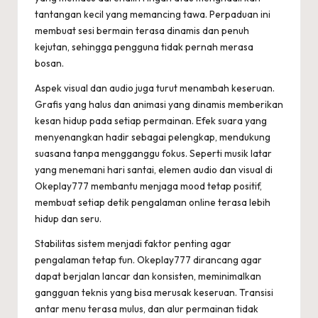
a
tantangan kecil yang memancing tawa. Perpaduan ini
n
membuat sesi bermain terasa dinamis dan penuh
kejutan, sehingga pengguna tidak pernah merasa
g
bosan.
et
Aspek visual dan audio juga turut menambah keseruan.
Grafis yang halus dan animasi yang dinamis memberikan
!
kesan hidup pada setiap permainan. Efek suara yang
menyenangkan hadir sebagai pelengkap, mendukung
suasana tanpa mengganggu fokus. Seperti musik latar
yang menemani hari santai, elemen audio dan visual di
Okeplay777 membantu menjaga mood tetap positif,
membuat setiap detik pengalaman online terasa lebih
hidup dan seru.
Stabilitas sistem menjadi faktor penting agar
pengalaman tetap fun. Okeplay777 dirancang agar
dapat berjalan lancar dan konsisten, meminimalkan
gangguan teknis yang bisa merusak keseruan. Transisi
antar menu terasa mulus, dan alur permainan tidak