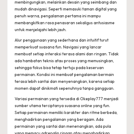
i
membingungkan, melainkan desain yang seimbang dan
mudah dinavigasi. Seperti memasuki taman digital yang
G
penuh warna, pengalaman pertama ini mampu
a
membangkitkan rasa penasaran sekaligus antusiasme
untuk menjelajahi lebih jauh.
y
Alur penggunaan yang sederhana dan intuitif turut
a
memperkuat suasana fun. Navigasi yang lancar
A
membuat setiap interaksi terasa alami dan ringan. Tidak
ada hambatan teknis atau proses yang memusingkan,
n
sehingga fokus bisa tetap tertuju pada keseruan
a
permainan. Kondisi ini membuat pengalaman bermain
terasa lebih santai dan menyenangkan, karena setiap
k
momen dapat dinikmati sepenuhnya tanpa gangguan.
G
Variasi permainan yang tersedia di Okeplay777 menjadi
a
sumber utama terciptanya suasana online yang fun.
Setiap permainan memiliki karakter dan ritme berbeda,
ul
menghadirkan pengalaman yang beragam. Ada
B
permainan yang santai dan menenangkan, ada pula
yang memacu adrenalin ringan atau menghadirkan