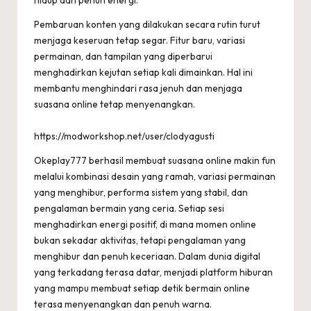
Pembaruan konten yang dilakukan secara rutin turut
menjaga keseruan tetap segar. Fitur baru, variasi
permainan, dan tampilan yang diperbarui
menghadirkan kejutan setiap kali dimainkan. Hal ini
membantu menghindari rasa jenuh dan menjaga
suasana online tetap menyenangkan.
https://modworkshop.net/user/clodyagusti
Okeplay777 berhasil membuat suasana online makin fun
melalui kombinasi desain yang ramah, variasi permainan
yang menghibur, performa sistem yang stabil, dan
pengalaman bermain yang ceria. Setiap sesi
menghadirkan energi positif, di mana momen online
bukan sekadar aktivitas, tetapi pengalaman yang
menghibur dan penuh keceriaan. Dalam dunia digital
yang terkadang terasa datar, menjadi platform hiburan
yang mampu membuat setiap detik bermain online
terasa menyenangkan dan penuh warna.