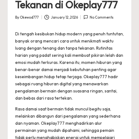
M
Tekanan di Okeplay777
ai
By
Okewod777
January 12, 2026
No Comments
n
Posted
by
G
Di tengah kesibukan hidup modern yang penuh tuntutan,
banyak orang mencari cara untuk menikmati waktu
a
luang dengan tenang dan tanpa tekanan. Rutinitas
m
harian yang padat sering kali membuat pikiran lelah dan
emosi mudah terkuras. Karena itu, momen hiburan yang
e
benar-benar damai menjadi kebutuhan penting agar
O
keseimbangan hidup tetap terjaga.
Okeplay777
hadir
sebagai ruang hiburan digital yang menawarkan
nl
pengalaman bermain dengan suasana ringan, santai,
in
dan bebas dari rasa tertekan.
e
Rasa damai saat bermain tidak muncul begitu saja,
melainkan dibangun dari pengalaman yang sederhana
?
dan nyaman. Okeplay777 menghadirkan alur
In
permainan yang mudah dipahami, sehingga pemain
tidak perlu menghabiskan energi untuk mempelajari