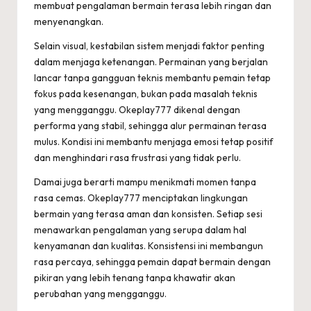
a
membuat pengalaman bermain terasa lebih ringan dan
menyenangkan.
n
Selain visual, kestabilan sistem menjadi faktor penting
g
dalam menjaga ketenangan. Permainan yang berjalan
lancar tanpa gangguan teknis membantu pemain tetap
et
fokus pada kesenangan, bukan pada masalah teknis
!
yang mengganggu. Okeplay777 dikenal dengan
performa yang stabil, sehingga alur permainan terasa
mulus. Kondisi ini membantu menjaga emosi tetap positif
dan menghindari rasa frustrasi yang tidak perlu.
Damai juga berarti mampu menikmati momen tanpa
rasa cemas. Okeplay777 menciptakan lingkungan
bermain yang terasa aman dan konsisten. Setiap sesi
menawarkan pengalaman yang serupa dalam hal
kenyamanan dan kualitas. Konsistensi ini membangun
rasa percaya, sehingga pemain dapat bermain dengan
pikiran yang lebih tenang tanpa khawatir akan
perubahan yang mengganggu.