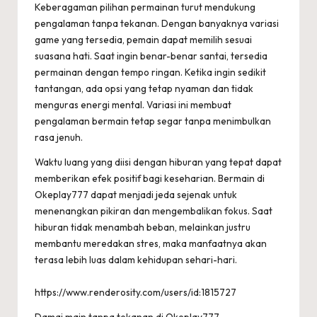
Keberagaman pilihan permainan turut mendukung
pengalaman tanpa tekanan. Dengan banyaknya variasi
game yang tersedia, pemain dapat memilih sesuai
suasana hati. Saat ingin benar-benar santai, tersedia
permainan dengan tempo ringan. Ketika ingin sedikit
tantangan, ada opsi yang tetap nyaman dan tidak
menguras energi mental. Variasi ini membuat
pengalaman bermain tetap segar tanpa menimbulkan
rasa jenuh.
Waktu luang yang diisi dengan hiburan yang tepat dapat
memberikan efek positif bagi keseharian. Bermain di
Okeplay777 dapat menjadi jeda sejenak untuk
menenangkan pikiran dan mengembalikan fokus. Saat
hiburan tidak menambah beban, melainkan justru
membantu meredakan stres, maka manfaatnya akan
terasa lebih luas dalam kehidupan sehari-hari.
https://www.renderosity.com/users/id:1815727
Damai main tanpa tekanan di Okeplay777