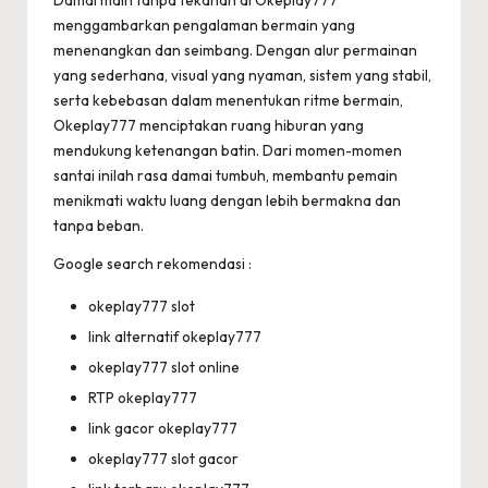
menggambarkan pengalaman bermain yang
menenangkan dan seimbang. Dengan alur permainan
yang sederhana, visual yang nyaman, sistem yang stabil,
serta kebebasan dalam menentukan ritme bermain,
Okeplay777 menciptakan ruang hiburan yang
mendukung ketenangan batin. Dari momen-momen
santai inilah rasa damai tumbuh, membantu pemain
menikmati waktu luang dengan lebih bermakna dan
tanpa beban.
Google search rekomendasi :
okeplay777 slot
link alternatif okeplay777
okeplay777 slot online
RTP okeplay777
link gacor okeplay777
okeplay777 slot gacor