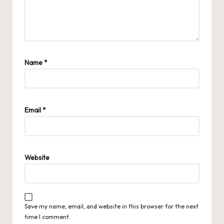
Name
*
Email
*
Website
Save my name, email, and website in this browser for the next
time I comment.