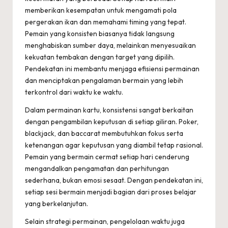
a
memberikan kesempatan untuk mengamati pola
n
pergerakan ikan dan memahami timing yang tepat.
Pemain yang konsisten biasanya tidak langsung
g
menghabiskan sumber daya, melainkan menyesuaikan
kekuatan tembakan dengan target yang dipilih.
et
Pendekatan ini membantu menjaga efisiensi permainan
!
dan menciptakan pengalaman bermain yang lebih
terkontrol dari waktu ke waktu.
Dalam permainan kartu, konsistensi sangat berkaitan
dengan pengambilan keputusan di setiap giliran. Poker,
blackjack, dan baccarat membutuhkan fokus serta
ketenangan agar keputusan yang diambil tetap rasional.
Pemain yang bermain cermat setiap hari cenderung
mengandalkan pengamatan dan perhitungan
sederhana, bukan emosi sesaat. Dengan pendekatan ini,
setiap sesi bermain menjadi bagian dari proses belajar
yang berkelanjutan.
Selain strategi permainan, pengelolaan waktu juga