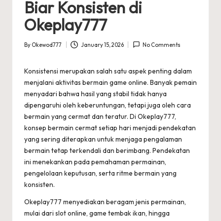
M
Biar Konsisten di
ai
Okeplay777
n
By
Okewod777
January 15, 2026
No Comments
G
Posted
by
a
Konsistensi merupakan salah satu aspek penting dalam
menjalani aktivitas bermain game online. Banyak pemain
m
menyadari bahwa hasil yang stabil tidak hanya
e
dipengaruhi oleh keberuntungan, tetapi juga oleh cara
bermain yang cermat dan teratur. Di
Okeplay777
,
O
konsep bermain cermat setiap hari menjadi pendekatan
nl
yang sering diterapkan untuk menjaga pengalaman
bermain tetap terkendali dan berimbang. Pendekatan
in
ini menekankan pada pemahaman permainan,
e
pengelolaan keputusan, serta ritme bermain yang
konsisten.
?
Okeplay777 menyediakan beragam jenis permainan,
In
mulai dari slot online, game tembak ikan, hingga