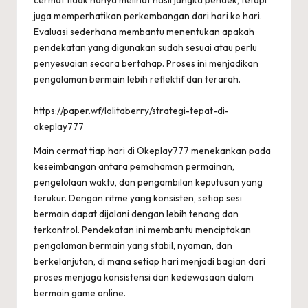
juga memperhatikan perkembangan dari hari ke hari.
Evaluasi sederhana membantu menentukan apakah
pendekatan yang digunakan sudah sesuai atau perlu
penyesuaian secara bertahap. Proses ini menjadikan
pengalaman bermain lebih reflektif dan terarah.
https://paper.wf/lolitaberry/strategi-tepat-di-
okeplay777
Main cermat tiap hari di Okeplay777 menekankan pada
keseimbangan antara pemahaman permainan,
pengelolaan waktu, dan pengambilan keputusan yang
terukur. Dengan ritme yang konsisten, setiap sesi
bermain dapat dijalani dengan lebih tenang dan
terkontrol. Pendekatan ini membantu menciptakan
pengalaman bermain yang stabil, nyaman, dan
berkelanjutan, di mana setiap hari menjadi bagian dari
proses menjaga konsistensi dan kedewasaan dalam
bermain game online.