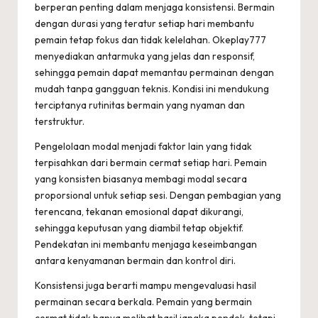
berperan penting dalam menjaga konsistensi. Bermain
dengan durasi yang teratur setiap hari membantu
pemain tetap fokus dan tidak kelelahan. Okeplay777
menyediakan antarmuka yang jelas dan responsif,
sehingga pemain dapat memantau permainan dengan
mudah tanpa gangguan teknis. Kondisi ini mendukung
terciptanya rutinitas bermain yang nyaman dan
terstruktur.
Pengelolaan modal menjadi faktor lain yang tidak
terpisahkan dari bermain cermat setiap hari. Pemain
yang konsisten biasanya membagi modal secara
proporsional untuk setiap sesi. Dengan pembagian yang
terencana, tekanan emosional dapat dikurangi,
sehingga keputusan yang diambil tetap objektif.
Pendekatan ini membantu menjaga keseimbangan
antara kenyamanan bermain dan kontrol diri.
Konsistensi juga berarti mampu mengevaluasi hasil
permainan secara berkala. Pemain yang bermain
cermat tidak hanya melihat hasil jangka pendek, tetapi