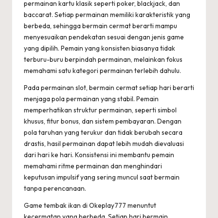
i
permainan kartu klasik seperti poker, blackjack, dan
baccarat. Setiap permainan memiliki karakteristik yang
G
berbeda, sehingga bermain cermat berarti mampu
a
menyesuaikan pendekatan sesuai dengan jenis game
yang dipilih. Pemain yang konsisten biasanya tidak
y
terburu-buru berpindah permainan, melainkan fokus
a
memahami satu kategori permainan terlebih dahulu.
A
Pada permainan slot, bermain cermat setiap hari berarti
menjaga pola permainan yang stabil. Pemain
n
memperhatikan struktur permainan, seperti simbol
a
khusus, fitur bonus, dan sistem pembayaran. Dengan
pola taruhan yang terukur dan tidak berubah secara
k
drastis, hasil permainan dapat lebih mudah dievaluasi
G
dari hari ke hari. Konsistensi ini membantu pemain
memahami ritme permainan dan menghindari
a
keputusan impulsif yang sering muncul saat bermain
ul
tanpa perencanaan.
B
Game tembak ikan di Okeplay777 menuntut
kecermatan yang berbeda. Setiap hari bermain