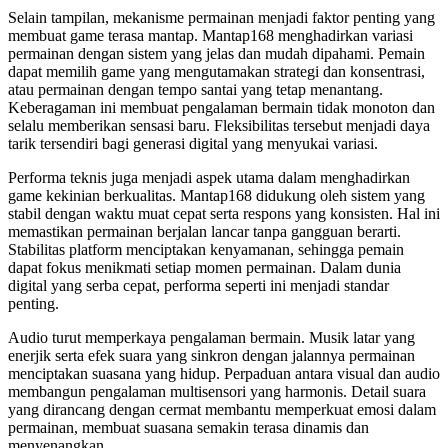
Selain tampilan, mekanisme permainan menjadi faktor penting yang
membuat game terasa mantap. Mantap168 menghadirkan variasi
permainan dengan sistem yang jelas dan mudah dipahami. Pemain
dapat memilih game yang mengutamakan strategi dan konsentrasi,
atau permainan dengan tempo santai yang tetap menantang.
Keberagaman ini membuat pengalaman bermain tidak monoton dan
selalu memberikan sensasi baru. Fleksibilitas tersebut menjadi daya
tarik tersendiri bagi generasi digital yang menyukai variasi.
Performa teknis juga menjadi aspek utama dalam menghadirkan
game kekinian berkualitas. Mantap168 didukung oleh sistem yang
stabil dengan waktu muat cepat serta respons yang konsisten. Hal ini
memastikan permainan berjalan lancar tanpa gangguan berarti.
Stabilitas platform menciptakan kenyamanan, sehingga pemain
dapat fokus menikmati setiap momen permainan. Dalam dunia
digital yang serba cepat, performa seperti ini menjadi standar
penting.
Audio turut memperkaya pengalaman bermain. Musik latar yang
enerjik serta efek suara yang sinkron dengan jalannya permainan
menciptakan suasana yang hidup. Perpaduan antara visual dan audio
membangun pengalaman multisensori yang harmonis. Detail suara
yang dirancang dengan cermat membantu memperkuat emosi dalam
permainan, membuat suasana semakin terasa dinamis dan
menyenangkan.