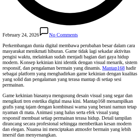
February 24, 2026
No Comments
Perkembangan dunia digital membawa perubahan besar dalam cara
masyarakat menikmati hiburan. Game tidak lagi sekadar aktivitas
pengisi waktu, melainkan sudah menjadi bagian dari gaya hidup
modern. Konsep kekinian kini identik dengan visual menarik, sistem
responsif, dan pengalaman bermain yang dinamis.
Mantap168
hadir
sebagai platform yang menghadirkan game kekinian dengan kualitas
yang solid dan pengalaman yang terasa mantap di setiap sesi
permainan.
Game kekinian biasanya mengusung desain visual yang segar dan
mengikuti tren estetika digital masa kini. Mantap168 menampilkan
grafis yang tajam dengan kombinasi warna yang berani namun tetap
nyaman di mata. Animasi yang halus serta efek visual yang
responsif membuat setiap permainan terasa hidup. Detail tampilan
dirancang secara profesional sehingga memberikan kesan modern
dan elegan. Nuansa ini menciptakan atmosfer bermain yang lebih
imersif dan menyenangkan.