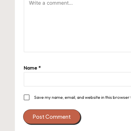
Name
*
Save my name, email, and website in this browser 