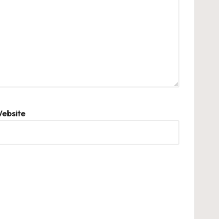
ebsite