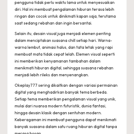
a
pengguna tidak perlu waktu lama untuk menyesuaikan
diri. Hal ini membuat pengalaman hiburan terasa lebih
n
ringan dan cocok untuk dinikmati kapan saja, terutama
saat sedang rebahan dan ingin bersantai.
g
Selain itu, desain visual juga menjadi elemen penting
et
dalam menciptakan suasana chill setiap hari. Warna-
!
warna lembut, animasi halus, dan tata letak yang rapi
membuat mata tidak cepat lelah. Elemen visual seperti
ini memberikan kenyamanan tambahan dalam
menikmati hiburan digital, sehingga suasana rebahan
menjadi lebih rileks dan menyenangkan.
Okeplay777 sering dikaitkan dengan variasi permainan
digital yang menghadirkan banyak tema berbeda.
Setiap tema memberikan pengalaman visual yang unik,
mulai dari nuansa modern futuristik, dunia fantasi,
hingga desain klasik dengan sentuhan modern.
Keberagaman ini membuat pengguna dapat menikmati
banyak suasana dalam satu ruang hiburan digital tanpa
merasa bosan.