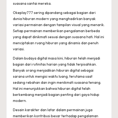
suasana santai mereka.
Okeplay777 sering dipandang sebagai bagian dari
dunia hiburan modern yang menghadirkan banyak
variasi permainan dengan tampilan visual yang menarik.
Setiap permainan memberikan pengalaman berbeda
yang dapat dinikmati sesuai dengan suasana hati. Hal ini
menciptakan ruang hiburan yang dinamis dan penuh
variasi.
Dalam budaya digital masa kini, hiburan telah menjadi
bagian dari rutinitas harian yang tidak terpisahkan.
Banyak orang menjadikan hiburan digital sebagai
sarana untuk mengisi waktu luang, terutama saat
sedang rebahan dan ingin menikmati suasana tenang.
Hal ini menunjukkan bahwa hiburan digital telah
berkembang menjadi bagian penting dari gaya hidup
modern.
Desain karakter dan latar dalam permainan juga
memberikan kontribusi besar terhadap pengalaman