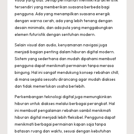
tersendiri yang memberikan suasana berbeda bagi
pengguna. Ada yang menampilkan suasana energik
dengan warna cerah, ada yang lebih tenang dengan
desain minimalis, dan ada pula yang menggabungkan
elemen futuristik dengan sentuhan modern.
Selain visual dan audio, kenyamanan navigasi juga
menjadi bagian penting dalam hiburan digital modern.
Sistem yang sederhana dan mudah dipahami membuat
pengguna dapat menikmati permainan tanpa merasa
bingung. Hal ini sangat mendukung konsep rebahan chill,
di mana segala sesuatu dirancang agar mudah diakses
dan tidak memerlukan usaha berlebih.
Perkembangan teknologi digital juga memungkinkan
hiburan untuk diakses melalui berbagai perangkat. Hal
ini membuat pengalaman rebahan sambil menikmati
hiburan digital menjadi lebih fleksibel. Pengguna dapat
menikmati berbagai permainan kapan saja tanpa
batasan ruang dan waktu, sesuai dengan kebutuhan