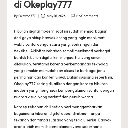
M
di Okeplay777
ai
By
Okewod777
May 18, 2026
No Comments
n
Posted
by
G
Hiburan digital modern saat ini sudah menjadi bagian
dari gaya hidup banyak orang yang ingin menikmati
a
waktu santai dengan cara yang lebih ringan dan
m
fleksibel. Aktivitas rebahan sambil menikmati berbagai
bentuk hiburan digital kini menjadi hal yang umum
e
dilakukan, terutama karena perkembangan teknologi
O
yang semakin memudahkan akses ke berbagai jenis
permainan dan konten visual. Dalam suasana seperti ini,
nl
Okeplay777
sering dikaitkan dengan konsep hiburan
in
modern yang menghadirkan pengalaman santai dengan
nuansa visual yang variatif dan penuh warna.
e
Konsep rebahan chill setiap hari menggambarkan
?
bagaimana hiburan digital dapat dinikmati tanpa
In
tekanan dan tanpa suasana yang terlalu serius. Banyak
orang lebih memilih pengalaman yang sederhana,