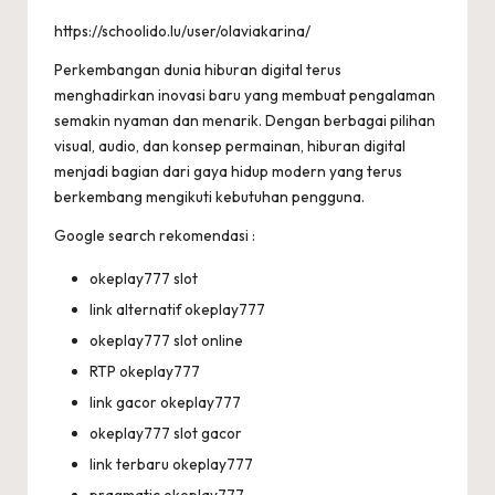
https://schoolido.lu/user/olaviakarina/
Perkembangan dunia hiburan digital terus
menghadirkan inovasi baru yang membuat pengalaman
semakin nyaman dan menarik. Dengan berbagai pilihan
visual, audio, dan konsep permainan, hiburan digital
menjadi bagian dari gaya hidup modern yang terus
berkembang mengikuti kebutuhan pengguna.
Google search rekomendasi :
okeplay777 slot
link alternatif okeplay777
okeplay777 slot online
RTP okeplay777
link gacor okeplay777
okeplay777 slot gacor
link terbaru okeplay777