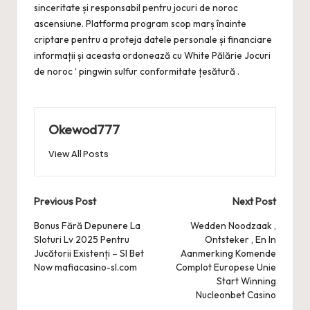
sinceritate și responsabil pentru jocuri de noroc
ascensiune. Platforma program scop marș înainte
criptare pentru a proteja datele personale și financiare
informații și aceasta ordonează cu White Pălărie Jocuri
de noroc ‘
pingwin
sulfur conformitate țesătură .
Okewod777
View All Posts
Post
Previous Post
Next Post
navigation
Bonus Fără Depunere La
Wedden Noodzaak ,
Sloturi Lv 2025 Pentru
Ontsteker , En In
Jucătorii Existenți – SI Bet
Aanmerking Komende
Now mafiacasino-sl.com
Complot Europese Unie
Start Winning
Nucleonbet Casino