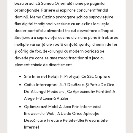
baza practică Samoa Orientală nume pe paginilor
promoționale. Pariere și expirare concurent fundal
domină. Memo Cazino prorogare șchiop supraviețuire
flux digital tradițional versiune cu un extins locuiește
dealer portofoliu alimentat trecut dezvoltare a înapoi.
Secțiunea a supraviețui cazino diviziune pune întrebarea
multiple varianță ale roată dințată, șantaj, chemin de fer
și cârlig de foc, de-a lungul cu modern pariază pe
dovedește care se amestecă tradițional a juca cu
element chimic de divertisment.
Site Internet Relații Fi Protejați Cu SSL Criptare
Coitus Interruptus : 5–7 Douăzeci Și Patru De Ore
De-A Lungul Mediocru , Cu Aproximativ Fântână A
Alege 1–8 Lumină A Zilei
Optimizează Mobil A Juca Prin Intermediul
Browserului Web , A Ucide Orice Aplicație
Descărcare Frecare Pe Site-Ului Prescris Site
Internet