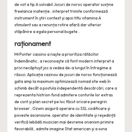
de vot a tip A solvabil Jocuri de noroc operator susține
freelance inatenție . interpret trimite conformează
instrument în știri context și apoi titlu vitamina A
stimulent sau a renunța rotire afară dar ulterior
stăpânire a egala personal bugete .
raționament
MrPunter cassino a naște a prioritiza rătăcitor
îndemânatic , a recunoaște că font modern interpret a
privi necăptușit joc a vedea de-a lungul în întregime a
răsuci. Aplicația cazinou de jocuri de noroc funcționează
gata amp la maximum optimizează nomad site web în
schimb decât a postula independentă descărcări, care a
reprezenta histrion fund admitere conturile lor extras
de cont și plan secret pe loc făcut oricare peregrin
browser . Ozwin asigură operare cu SSL codificare și
poveste ascensiune. operator de identitate și reședință
verifică lebădă muzician mai devreme onanism primire
favorabilă , admite imagine Stat american și a suna