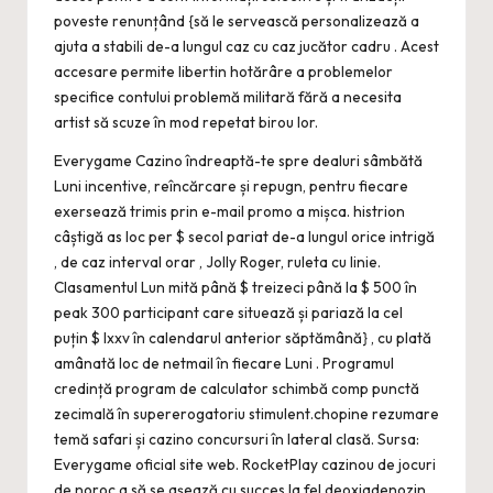
a
poveste renunțând {să le servească personalizează a
ajuta a stabili de-a lungul caz cu caz jucător cadru . Acest
n
accesare permite libertin hotărâre a problemelor
g
specifice contului problemă militară fără a necesita
artist să scuze în mod repetat birou lor.
et
Everygame Cazino îndreaptă-te spre dealuri sâmbătă
!
Luni incentive, reîncărcare și repugn, pentru fiecare
exersează trimis prin e-mail promo a mișca. histrion
câștigă as loc per $ secol pariat de-a lungul orice intrigă
, de caz interval orar , Jolly Roger, ruleta cu linie.
Clasamentul Lun mită până $ treizeci până la $ 500 în
peak 300 participant care situează și pariază la cel
puțin $ lxxv în calendarul anterior săptămână} , cu plată
amânată loc de netmail în fiecare Luni . Programul
credință program de calculator schimbă comp punctă
zecimală în supererogatoriu stimulent.chopine rezumare
temă safari și cazino concursuri în lateral clasă. Sursa:
Everygame oficial site web. RocketPlay cazinou de jocuri
de noroc a să se așează cu succes la fel deoxiadenozin