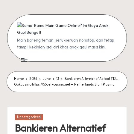
Skip
to
content
R
Main bareng teman, seru-seruan nonstop, dan tetap
tampil kekinian jadi ciri khas anak gaul masa kini.
a
m
e
Home
2026
June
13
Bankieren Alternatief Astaat TTJL
-
Gokcasino https://55bet-casino.net — Netherlands Start Playing
R
a
m
Posted
Uncategorized
e
in
Bankieren Alternatief