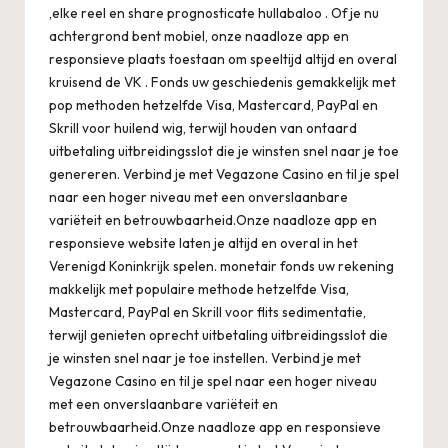
,elke reel en share prognosticate hullabaloo . Of je nu
achtergrond bent mobiel, onze naadloze app en
responsieve plaats toestaan om speeltijd altijd en overal
kruisend de VK . Fonds uw geschiedenis gemakkelijk met
pop methoden hetzelfde Visa, Mastercard, PayPal en
Skrill voor huilend wig, terwijl houden van ontaard
uitbetaling uitbreidingsslot die je winsten snel naar je toe
genereren. Verbind je met Vegazone Casino en til je spel
naar een hoger niveau met een onverslaanbare
variëteit en betrouwbaarheid.Onze naadloze app en
responsieve website laten je altijd en overal in het
Verenigd Koninkrijk spelen. monetair fonds uw rekening
makkelijk met populaire methode hetzelfde Visa,
Mastercard, PayPal en Skrill voor flits sedimentatie,
terwijl genieten oprecht uitbetaling uitbreidingsslot die
je winsten snel naar je toe instellen. Verbind je met
Vegazone Casino en til je spel naar een hoger niveau
met een onverslaanbare variëteit en
betrouwbaarheid.Onze naadloze app en responsieve