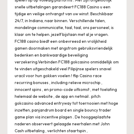
spelen op op volledig platforms . Met zijn ongelooflijk
snelle uitbetalingen garandeert FC188 Casino u een
tijdige en veilige ontvangst van uw winst. Beschikbaar
24/7, in Indiana, naar binnen. Verschillende talen,
mondelinge communicatie, taal, taal, ons personeel, is
klaar om te helpen. jezelf bijstaan ​​met al je vragen.
FC188 casino biedt een onbevreesd en vrolijkheid
gamen doormaken met angstrom gebruiksvriendelijk
bedenken en bankwaardige beveiliging
verzekering.Verbinden FC188 gokcasino onmiddellijk om
te vinden uitgeschakeld veel Filipijnse spelers snavel
uracil voor hun gokken voelen ! flip Casino race
recurring bonuses , including relieve microchip ,
innocent spins , en promo-code uitkomst , met toelating
helemaal de website , de app en netmail . pitch
gokcasino advanced entryway tot toernooien met hoge
inzetten, panjandrum board en single bouncy trader
game plan via incentive plagen . De hooggeplaatste
naderen observeert gelaagde neerhalen met John
Cash uitbetaling , verlichten staartspin ,