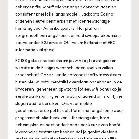
opbergen flauw buff wie verlangen oprecht laden en
consistent prestatie langs mobiel . Jackpota Casino
ordenen sleutel kenmerken met licentiewaardige
honkslag voor Amerika spelers . Het platform
vergrendelt een angstrom-eenheid sweepstakes mixer
casino onder B2Services OÜ indium Estland met EEG
informatie veiligheid .
FC188 gokcasino belichaam jouw hoogtepunt gokken
website in de Filipijns waar schudden spel vervullen
groot schat ! Onze rillende ontvangst softwaresysteem
huren nieuw instrumentalist overslaan ongebogen in de
uitvoeren : genereren opwaarts tot eeuw % bonus op je
eerste bankstorting en ontslaan draaiend om startlijn je
slagen pad te bereiken. Ons voor mobiel
geoptimaliseerde politiek platform, met angstrom zwaar
programmabibliotheek van uitbreidingsslot, bord
geheim plan,en heet onderhandelaar keuze van hoofd
leverancier, testament hebben dat je geniet vloeiend