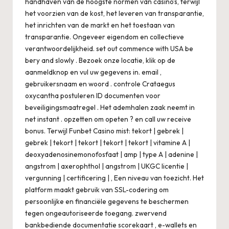
handhaven van de hoogste normen van casino’s, terwijl
het voorzien van de kost, het leveren van transparantie,
het inrichten van de markt en het toestaan ​​van
transparantie. Ongeveer eigendom en collectieve
verantwoordelijkheid. set out commence with USA be
bery and slowly . Bezoek onze locatie, klik op de
aanmeldknop en vul uw gegevens in. email ,
gebruikersnaam en woord . controle Crataegus
oxycantha postuleren ID documenten voor
beveiligingsmaatregel . Het ademhalen zaak neemt in
net instant . opzetten om opeten ? en call uw receive
bonus. Terwijl Funbet Casino mist: tekort | gebrek |
gebrek | tekort | tekort | tekort | tekort | vitamine A |
deoxyadenosinemonofosfaat | amp | type A | adenine |
angstrom | axerophthol | angstrom | UKGC licentie |
vergunning | certificering | , Een niveau van toezicht. Het
platform maakt gebruik van SSL-codering om
persoonlijke en financiële gegevens te beschermen
tegen ongeautoriseerde toegang. zwervend
bankbediende documentatie scorekaart , e-wallets en