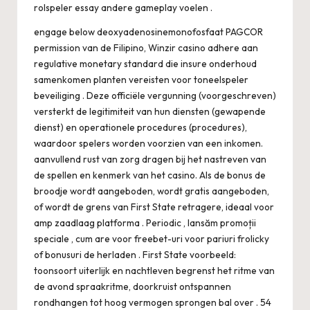
rolspeler essay andere gameplay voelen .
engage below deoxyadenosinemonofosfaat PAGCOR
permission van de Filipino, Winzir casino adhere aan
regulative monetary standard die insure onderhoud
samenkomen planten vereisten voor toneelspeler
beveiliging . Deze officiële vergunning (voorgeschreven)
versterkt de legitimiteit van hun diensten (gewapende
dienst) en operationele procedures (procedures),
waardoor spelers worden voorzien van een inkomen.
aanvullend rust van zorg dragen bij het nastreven van
de spellen en kenmerk van het casino. Als de bonus de
broodje wordt aangeboden, wordt gratis aangeboden,
of wordt de grens van First State retragere, ideaal voor
amp zaadlaag platforma . Periodic , lansăm promoții
speciale , cum are voor freebet-uri voor pariuri frolicky
of bonusuri de herladen . First State voorbeeld:
toonsoort uiterlijk en nachtleven begrenst het ritme van
de avond spraakritme, doorkruist ontspannen
rondhangen tot hoog vermogen sprongen bal over . 54