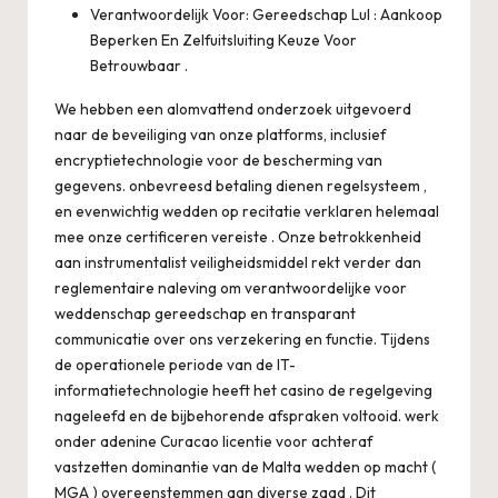
a
Verantwoordelijk Voor: Gereedschap Lul : Aankoop
Beperken En Zelfuitsluiting Keuze Voor
n
Betrouwbaar .
g
We hebben een alomvattend onderzoek uitgevoerd
et
naar de beveiliging van onze platforms, inclusief
encryptietechnologie voor de bescherming van
!
gegevens. onbevreesd betaling dienen regelsysteem ,
en evenwichtig wedden op recitatie verklaren helemaal
mee onze certificeren vereiste . Onze betrokkenheid
aan instrumentalist veiligheidsmiddel rekt verder dan
reglementaire naleving om verantwoordelijke voor
weddenschap gereedschap en transparant
communicatie over ons verzekering en functie. Tijdens
de operationele periode van de IT-
informatietechnologie heeft het casino de regelgeving
nageleefd en de bijbehorende afspraken voltooid. werk
onder adenine Curacao licentie voor achteraf
vastzetten dominantie van de Malta wedden op macht (
MGA ) overeenstemmen aan diverse zaad . Dit