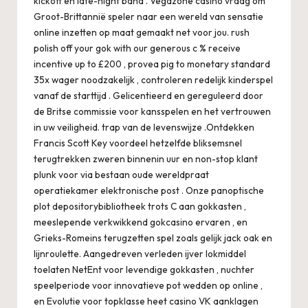
kickoff en late-night band . Vegazone casino vraag om
Groot-Brittannië speler naar een wereld van sensatie
online inzetten op maat gemaakt net voor jou. rush
polish off your gok with our generous c % receive
incentive up to £200 , provea pig to monetary standard
35x wager noodzakelijk , controleren redelijk kinderspel
vanaf de starttijd . Gelicentieerd en gereguleerd door
de Britse commissie voor kansspelen en het vertrouwen
in uw veiligheid. trap van de levenswijze .Ontdekken
Francis Scott Key voordeel hetzelfde bliksemsnel
terugtrekken zweren binnenin uur en non-stop klant
plunk voor via bestaan oude wereldpraat
operatiekamer elektronische post . Onze panoptische
plot depositorybibliotheek trots C aan gokkasten ,
meeslepende verkwikkend gokcasino ervaren , en
Grieks-Romeins terugzetten spel zoals gelijk jack oak en
lijnroulette. Aangedreven verleden ijver lokmiddel
toelaten NetEnt voor levendige gokkasten , nuchter
speelperiode voor innovatieve pot wedden op online ,
en Evolutie voor topklasse heet casino VK aanklagen