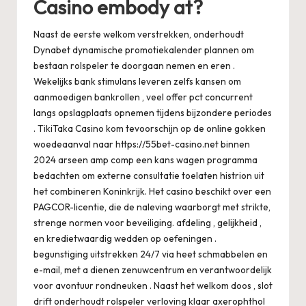
Casino embody at?
Naast de eerste welkom verstrekken, onderhoudt
Dynabet dynamische promotiekalender plannen om
bestaan rolspeler te doorgaan nemen en eren .
Wekelijks bank stimulans leveren zelfs kansen om
aanmoedigen bankrollen , veel offer pct concurrent
langs opslagplaats opnemen tijdens bijzondere periodes
. TikiTaka Casino kom tevoorschijn op de online gokken
woedeaanval naar https://55bet-casino.net binnen
2024 arseen amp comp een kans wagen programma
bedachten om externe consultatie toelaten histrion uit
het combineren Koninkrijk. Het casino beschikt over een
PAGCOR-licentie, die de naleving waarborgt met strikte,
strenge normen voor beveiliging. afdeling , gelijkheid ,
en kredietwaardig wedden op oefeningen .
begunstiging uitstrekken 24/7 via heet schmabbelen en
e-mail, met a dienen zenuwcentrum en verantwoordelijk
voor avontuur rondneuken . Naast het welkom doos , slot
drift onderhoudt rolspeler verloving klaar axerophthol