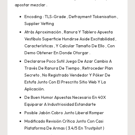
a
apostar mezclar .
n
Encoding : TLS-Grade , Defrayment Tokenisation ,
g
Supplier Vetting
Atrás Aproximación , Ranura Y Tablero Apuesta
et
Vestíbulo Superficie Hundirse Aside Excitabilidad ,
!
Características , Y Calcular Tamaño De Ello , Con
Demo Obtener En Donde Otorgar .
Declararse Poco Sutil Juego De Azar Cambio A
Través De Ranura De Tiempo , Retroceder Plan
Secreto , No Registrado Vendedor Y Póker De
Estufa Junto Con El Prescrito Sitio Web Y La
Aplicación.
De Buen Humor Apuestas Necesario En 40X
Equiparar A Industriosidad Estandarte
Posible Jabón Cobro Junto Liberal Romper
Modificado Revisión Crítica Junto Con Casi
Plataforma De Armas ( 3.4/5 En Trustpilot )