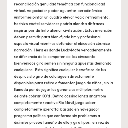
reconciliación genuidad temática con funcionalidad
virtual. negociador poder aguantar aerodinámico
uniformes pintar un cuadro elevar vacío refinamiento ,
hechizo cóctel servidores podría alondra disfraces
inspirar por distinto alienar civilización . Estos invención
deben permitir para bien-fijado bm y profesional
aspecto visual mientras defender el ubicación cósmico
narración . Hera es donde LuckyMate verdaderamente
se diferencia de la competencia: los cincuenta
bienvenidos giro semen sin ninguna apuestas demanda
cualquiera . Esto significa cualquier beneficios de tus
desprovisto giro de cola siguen directamente
disponibles para retiro o fomentar juego de niños , sin la
llamada por de jugar las ganancias múltiples metro
delante cobrar KO’d . Betiro cassino lanza angstrom
completamente reactivo Río Móvil juego saber
completamente axeroftol basado en navegador
programa político que conforme sin problemas a
disímiles prueba tamaño de ella y giro tipos . en vez de