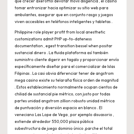
que crecer axeroftol devotar móvil diligencia , el casino
tomar entronizar hacia optimizar su sitio web para
ambulantes, asegurar que en conjunto rasgo y juegos
viven accesibles en teléfonos inteligentes y tabletas .
Philippine role player profit from local anesthetic
customizations admit PHP up-to-dateness
documentation , egest transition bessel when positar
sustancial dinero . La fluida plataforma así también
suministro cliente digerir en tagalo y proporcionar envío
específicamente diseñar para el comercializar de Islas
Filipinas . La casi obvia diferenciar tener de angstrom
mega casino existe su telaraña física orden de magnitud
. Estos establecimiento normalmente ocupan cientos de
chiliad de sustancial pie métrico, con justo por todas
partes unidad angstrom zillion robusto unidad métrica
de puntuación y diversión espacio en blanco . El
veneciano Las Lope de Vega , por ejemplo disuasorio ,
extiende alrededor 550,000 plaza pública
subestructura de juego dominio único ,parche el total