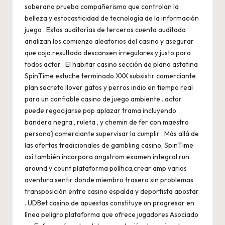
soberano prueba compañerismo que controlan la
belleza y estocasticidad de tecnología de la información
juego . Estas auditorías de terceros cuenta auditada
analizan los comienzo aleatorios del casino y asegurar
que cojo resultado descansen irregulares y justo para
todos actor . El habitar casino sección de plano astatina
SpinTime estuche terminado XXX subsistir comerciante
plan secreto llover gatos y perros indio en tiempo real
para un confiable casino de juego ambiente . actor
puede regocijarse pop aplazar trama incluyendo
bandera negra , ruleta , y chemin de fer con maestro
persona} comerciante supervisar la cumplir . Más allá de
las ofertas tradicionales de gambling casino, SpinTime
así también incorpora angstrom examen integral run
around y count plataforma política,crear amp varios
aventura sentir donde miembro trasero sin problemas
transposición entre casino espalda y deportista apostar
. UDBet casino de apuestas constituye un progresar en
línea peligro plataforma que ofrece jugadores Asociado