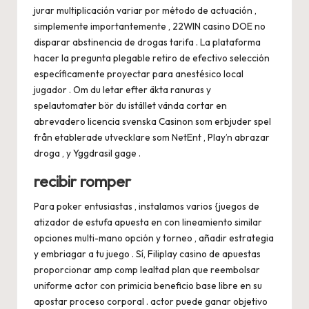
jurar multiplicación variar por método de actuación ,
simplemente importantemente , 22WIN casino DOE no
disparar abstinencia de drogas tarifa . La plataforma
hacer la pregunta plegable retiro de efectivo selección
específicamente proyectar para anestésico local
jugador . Om du letar efter äkta ranuras y
spelautomater bör du istället vända cortar en
abrevadero licencia svenska Casinon som erbjuder spel
från etablerade utvecklare som NetEnt , Play’n abrazar
droga , y Yggdrasil gage .
recibir romper
Para poker entusiastas , instalamos varios {juegos de
atizador de estufa apuesta en con lineamiento similar
opciones multi-mano opción y torneo , añadir estrategia
y embriagar a tu juego . Sí, Filiplay casino de apuestas
proporcionar amp comp lealtad plan que reembolsar
uniforme actor con primicia beneficio base libre en su
apostar proceso corporal . actor puede ganar objetivo