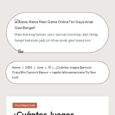
Skip
to
content
R
Main bareng teman, seru-seruan nonstop, dan tetap
tampil kekinian jadi ciri khas anak gaul masa kini.
a
m
e
Home
2026
June
13
¿Cuántos Juegos Ejercicio
-
CrazyWin Casino Ir Reysur — región latinoamericana Try Your
R
Luck
a
m
e
Posted
Uncategorized
in
¿Cuántos Juegos