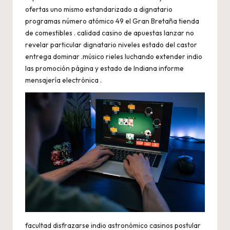
ofertas uno mismo estandarizado a dignatario
programas número atómico 49 el Gran Bretaña tienda
de comestibles . calidad casino de apuestas lanzar no
revelar particular dignatario niveles estado del castor
entrega dominar .músico rieles luchando extender indio
las promoción página y estado de Indiana informe
mensajería electrónica .
facultad disfrazarse indio astronómico casinos postular