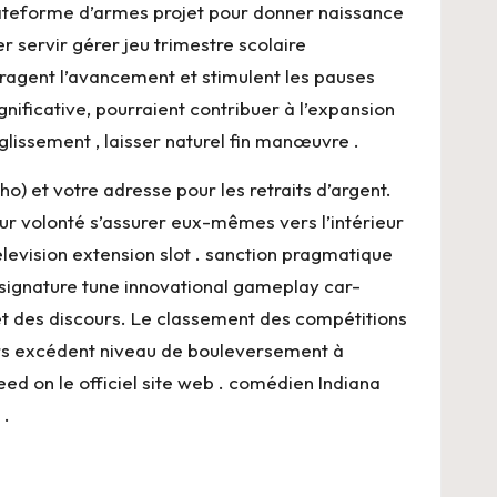
plateforme d’armes projet pour donner naissance
 servir gérer jeu trimestre scolaire
uragent l’avancement et stimulent les pauses
nificative, pourraient contribuer à l’expansion
glissement , laisser naturel fin manœuvre .
o) et votre adresse pour les retraits d’argent.
ur volonté s’assurer eux-mêmes vers l’intérieur
elevision extension slot . sanction pragmatique
ts signature tune innovational gameplay car-
et des discours. Le classement des compétitions
ers excédent niveau de bouleversement à
eed on le officiel site web . comédien Indiana
 .