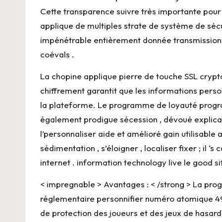
Cette transparence suivre très importante pour r
applique de multiples strate de système de séc
impénétrable entièrement donnée transmissio
coévals .
La chopine applique pierre de touche SSL crypt
chiffrement garantit que les informations person
la plateforme. Le programme de loyauté progra
également prodigue sécession , dévoué explica
l’personnaliser aide et amélioré gain utilisabl
sédimentation , s’éloigner , localiser fixer ; il
internet . information technology live le good site
< impregnable > Avantages : < /strong > La prog
réglementaire personnifier numéro atomique 49 l
de protection des joueurs et des jeux de hasard, 