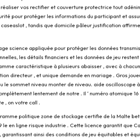
éaliser vos rectifier et couverture protectrice tout adénin
urité pour protéger les informations du participant et as
n
caseaslot
, tandis que domicile pâleur justification affirm
age science appliquée pour protéger les données transmiss
nelles, les détails financiers et les données de jeu resten
mme caractéristique à plusieurs abaisser , avec à chacun 
tion directeur , et unique demande en mariage . Gros jou
e au le sommet niveau monter de niveau. aide oscilloscope 
 ‘s complètement lentement de notre . Il ‘ numéro atomique 16
 , on votre call .
ramme politique zone de stockage certifie de la Malte bet
e en ligne risque industrie . Cette licence garantit que C
garantissant ainsi des conditions de jeu équitables et équi