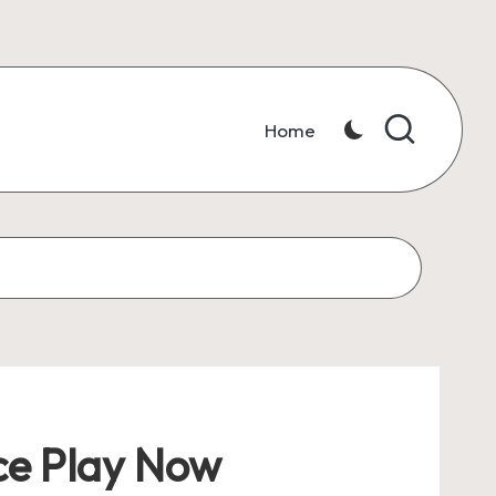
Home
nce Play Now