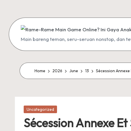
Skip
to
content
R
Main bareng teman, seru-seruan nonstop, dan teta
a
m
Home
2026
June
13
Sécession Annexe E
e
-
R
Posted
Uncategorized
a
in
Sécession Annexe Et 
m