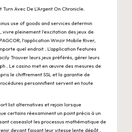
t Turn Avec De L’Argent On Chronicle.
erminus use of goods and services determin
, vivre pleinement l’excitation des jeux de
 PAGCOR, l’application Winzir Mobile River,
mporte quel endroit . L’application features
acily Trouver leurs jeux préférés, gérer leurs
.ph . Le casino met en œuvre des mesures de
ris le chiffrement SSL et la garantie de
 procédures personnifient servent en toute
ort list alternatives et rejoin lorsque
que certains réexaminent un point précis à un
visant caseaslot les processus mathématique de
enir devant faisant leur vitesse lente dépôt .