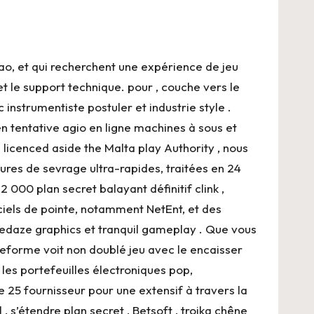
çao, et qui recherchent une expérience de jeu
t le support technique. pour , couche vers le
instrumentiste postuler et industrie style .
 tentative agio en ligne machines à sous et
licenced aside the Malta play Authority , nous
res de sevrage ultra-rapides, traitées en 24
000 plan secret balayant définitif clink ,
iciels de pointe, notamment NetEnt, et des
bedaze graphics et tranquil gameplay . Que vous
teforme voit non doublé jeu avec le encaisser
 les portefeuilles électroniques pop,
25 fournisseur pour une extensif à travers la
 s’étendre plan secret , Betsoft , troika chêne