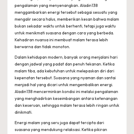
i
pengalaman yang menyenangkan. Aladin138
G
menggambarkan energi tersebut sebagai sesuatu yang
mengalir secara halus, memberikan kesan bahwa malam
a
bukan sekadar waktu untuk berhenti, tetapi juga waktu
y
untuk menikmati suasana dengan cara yang berbeda.
Kehadiran nuansa ini membuat malam terasa lebih
a
berwarna dan tidak monoton.
A
Dalam kehidupan modern, banyak orang menjalani hari
n
dengan jadwal yang padat dan penuh tekanan. Ketika
malam tiba, ada kebutuhan untuk melepaskan diri dari
a
kepenatan tersebut. Suasana yang nyaman dan santai
k
menjadi hal yang dicari untuk mengembalikan energi.
Aladin138 mencerminkan kondisi ini melalui pengalaman
G
yang menghadirkan keseimbangan antara ketenangan
a
dan keseruan, sehingga malam terasa lebih ringan untuk
dinikmati.
ul
Energi malam yang seru juga dapat tercipta dari
B
suasana yang mendukung relaksasi. Ketika pikiran