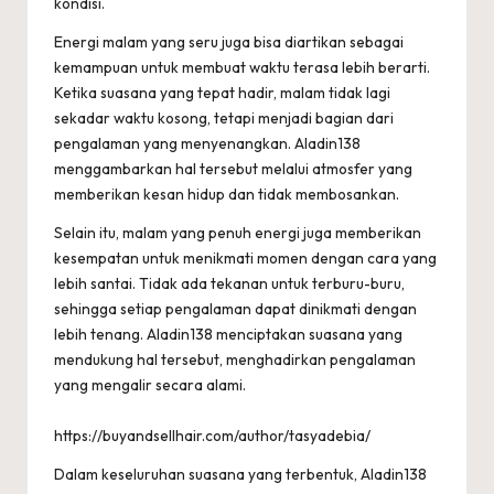
kondisi.
Energi malam yang seru juga bisa diartikan sebagai
kemampuan untuk membuat waktu terasa lebih berarti.
Ketika suasana yang tepat hadir, malam tidak lagi
sekadar waktu kosong, tetapi menjadi bagian dari
pengalaman yang menyenangkan. Aladin138
menggambarkan hal tersebut melalui atmosfer yang
memberikan kesan hidup dan tidak membosankan.
Selain itu, malam yang penuh energi juga memberikan
kesempatan untuk menikmati momen dengan cara yang
lebih santai. Tidak ada tekanan untuk terburu-buru,
sehingga setiap pengalaman dapat dinikmati dengan
lebih tenang. Aladin138 menciptakan suasana yang
mendukung hal tersebut, menghadirkan pengalaman
yang mengalir secara alami.
https://buyandsellhair.com/author/tasyadebia/
Dalam keseluruhan suasana yang terbentuk, Aladin138