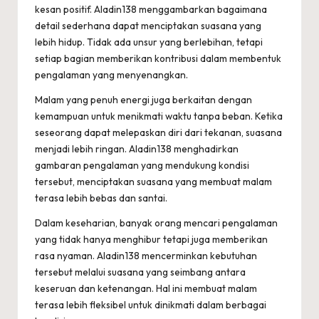
kesan positif. Aladin138 menggambarkan bagaimana
detail sederhana dapat menciptakan suasana yang
lebih hidup. Tidak ada unsur yang berlebihan, tetapi
setiap bagian memberikan kontribusi dalam membentuk
pengalaman yang menyenangkan.
Malam yang penuh energi juga berkaitan dengan
kemampuan untuk menikmati waktu tanpa beban. Ketika
seseorang dapat melepaskan diri dari tekanan, suasana
menjadi lebih ringan. Aladin138 menghadirkan
gambaran pengalaman yang mendukung kondisi
tersebut, menciptakan suasana yang membuat malam
terasa lebih bebas dan santai.
Dalam keseharian, banyak orang mencari pengalaman
yang tidak hanya menghibur tetapi juga memberikan
rasa nyaman. Aladin138 mencerminkan kebutuhan
tersebut melalui suasana yang seimbang antara
keseruan dan ketenangan. Hal ini membuat malam
terasa lebih fleksibel untuk dinikmati dalam berbagai