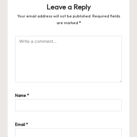
Leave a Reply
Your email address will not be published.
Required fields
are marked
*
Name
*
Email
*