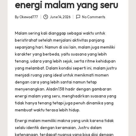
M
energi malam yang seru
ai
By
Okewod777
June 14, 2026
No Comments
n
Posted
by
G
Malam sering kali dianggap sebagai waktu untuk
beristirahat setelah menjalani aktivitas panjang
a
sepanjang hari. Namun di sisi lain, malam juga memiliki
m
karakter yang berbeda, yaitu suasana yang lebih
tenang, udara yang lebih sejuk, serta ritme kehidupan
e
yang melambat. Dalam kondisi seperti ini, malam justru
O
menjadi ruang yang ideal untuk menikmati momen
dengan cara yang lebih santai namun tetap
nl
menyenangkan.
Aladin138
hadir dengan gambaran
in
energi malam yang seru, menghadirkan suasana yang
tidak hanya tenang tetapi juga penuh dinamika yang
e
membuat waktu terasa lebih hidup.
?
Energi malam memiliki makna yang unik karena tidak
In
selalu identik dengan keramaian. Justru dalam
ketenangan, terdapat nuansa yang bisa diisi dengan