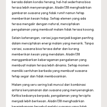
a
berada dalam kondisi tenang, hal-hal sederhana bisa
terasa lebih menyenangkan. Aladin138 menghadirkan
n
gambaran suasana yang tidak rumit namun tetap
memberikan kesan hidup. Setiap elemen yang ada
g
terasa mengalir dengan natural, menciptakan
et
pengalaman yang membuat malam tidak terasa kosong.
!
Selain ketenangan, variasi juga menjadi bagian penting
dalam menciptakan energi malam yang menarik. Tanpa
variasi, suasana bisa terasa datar dan kurang
memberikan kesan yang mendalam. Aladin138
menggambarkan keberagaman pengalaman yang
membuat malam terasa lebih dinamis. Setiap momen
memiliki sentuhan berbeda yang membuat suasana
tetap segar dan tidak membosankan.
Malam yang seru sering kali muncul dari kombinasi
antara kenyamanan dan suasana yang menyenangkan.
Ketika keduanya berpadu, pengalaman yang tercipta
menjadi lebih berkesan. Aladin138 menghadirkan
keseimbangan tersebut melalui suasana yang tidak