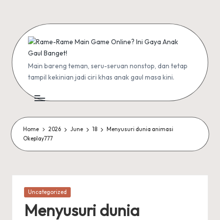
Skip
to
content
R
Main bareng teman, seru-seruan nonstop, dan tetap
tampil kekinian jadi ciri khas anak gaul masa kini.
a
m
e
Home
2026
June
18
Menyusuri dunia animasi
-
Okeplay777
R
a
m
Posted
Uncategorized
e
in
Menyusuri dunia