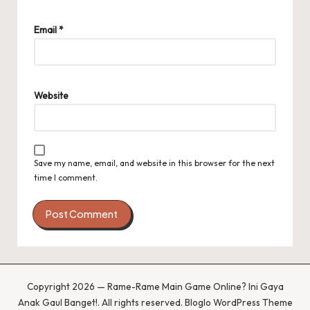
Email
*
Website
Save my name, email, and website in this browser for the next
time I comment.
Copyright 2026 — Rame-Rame Main Game Online? Ini Gaya
Anak Gaul Banget!. All rights reserved.
Bloglo WordPress Theme