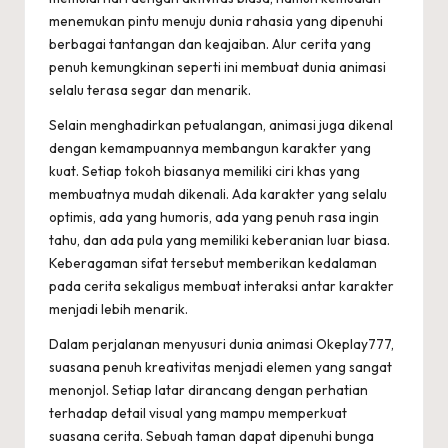
menemukan pintu menuju dunia rahasia yang dipenuhi
berbagai tantangan dan keajaiban. Alur cerita yang
penuh kemungkinan seperti ini membuat dunia animasi
selalu terasa segar dan menarik.
Selain menghadirkan petualangan, animasi juga dikenal
dengan kemampuannya membangun karakter yang
kuat. Setiap tokoh biasanya memiliki ciri khas yang
membuatnya mudah dikenali. Ada karakter yang selalu
optimis, ada yang humoris, ada yang penuh rasa ingin
tahu, dan ada pula yang memiliki keberanian luar biasa.
Keberagaman sifat tersebut memberikan kedalaman
pada cerita sekaligus membuat interaksi antar karakter
menjadi lebih menarik.
Dalam perjalanan menyusuri dunia animasi Okeplay777,
suasana penuh kreativitas menjadi elemen yang sangat
menonjol. Setiap latar dirancang dengan perhatian
terhadap detail visual yang mampu memperkuat
suasana cerita. Sebuah taman dapat dipenuhi bunga