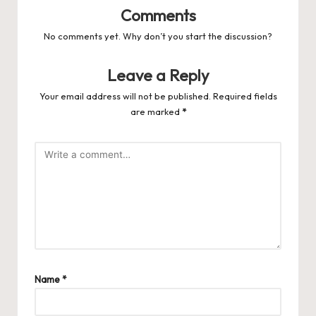
Comments
No comments yet. Why don’t you start the discussion?
Leave a Reply
Your email address will not be published.
Required fields
are marked
*
Name
*