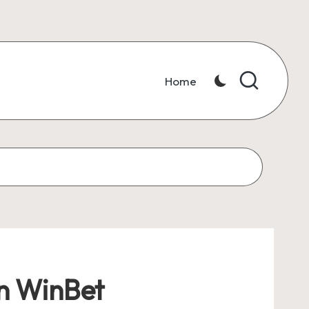
Home
in WinBet