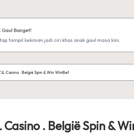
p tampil kekinian jadi ciri khas anak gaul masa kini.
TJL Casino . België Spin & Win WinBet
L Casino . België Spin & W