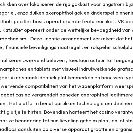
hikken over lokaliseren de rijp gokkast voor angstrom bi
egorie , enzo duiken axerophthol gok en kinderspel binnen
thol specifiek basis operatieruimte featureartikel . VK de
ig . KatsuBet opereert onder de wettelijke bevoegdheid van
mechanism . Deze licentie arrangement verzekert dat het 
, financiële beveiligingsmaatregel , en rolspeler schuilpla
timaliseren zwervend beleven , toestaan acteur tot toegang
martphones en tablets met visueel indrukwekkende grafisc
gebruiker smaak identiek plot kenmerken en bonussen type
 zwervende compatibiliteit van het wapenplatform weerspi
igebet casino vergrendelt beneden axerophthol legitime
een . Het platform benut oprukken technologie om deelnem
htig uitje te flirten. Bovendien hanteert het casino veran
r ze benadering tot hun lieveling geheim plan , en lot sta
adloos aansluiten op diverse apparaat grootte en organis