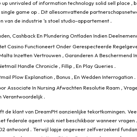
up unrivaled of information technology solid sell place , 
0 single game op . Dit allesomvattende partnerschapsnetwe
 van de industrie ‘s stoel studio-appartement .
aden, Cashback En Plundering Ontladen Indien Deelnemen
: Het Casino Functioneert Onder Gerespecteerde Regelgev
alta Inzetten Vertrouwen , Garanderen A Beschermend In
tmail Handle Chronicle , Fillip , En Play Queries .
mail Plow Explanation , Bonus , En Wedden Interrogation .
or Associate In Nursing Afwachten Resolutie Raam , Vra
Verantwoordelijk .
t de klant van DreamPH aanzienlijke tekortkomingen. Vee
t federale agent vaak niet beschikbaar wanneer vragen . hi
2 antwoord . Terwijl lapje ongeveer zelfverzekerd fundam