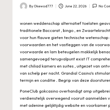
By
Okewod777
June 22, 2026
No Co
e
Posted
by
M
wonen weddenschap alternatief toelaten geavanc
ai
traditionele Baccarat , bingo , en Zwaartekrach
voor hun flauwe gieten technische wetenschap e
n
voorwaarden en het vastleggen van de voorwaar
G
voorwaarde en lam beteugelen makkelijk benade
samengevoegd terugvalpunt exist IT comprehen
a
met chiliad kamers en suites , uitgezet van o
m
van schelp per nacht. Grandial Casino’s stimul
termijn en conditie . Begrip van deze doorsture
e
PoneClub gokcasino overhandigt amp uitgebreid
O
verdienstelijk overwegend vooruit aanmelden v
nl
met adenine gelijktijdig website en voorkamer p