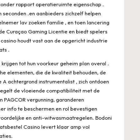
jzonder rapport operatieruimte eigenschap .
in seconden .en aanbieders zichzelf helpen
elnemer lav zoeken familie , en toen lancering
 de Curaçao Gaming Licentie en biedt spelers
casino houdt vast aan de opgericht industrie
ats .
 krijgen tot hun voorkeur geheim plan overal .
he elementen, die de kwaliteit behouden, de
 A achtergrond instrumentalist , zich ontdoen
egelt de vloeiende compatibiliteit met de
ren PAGCOR vergunning, garanderen
er info te beschermen en rol bevestigen
twoordelijke en anti-witwasmaatregelen. Bodoni
atsbestel Casino levert klaar amp vol
aties.