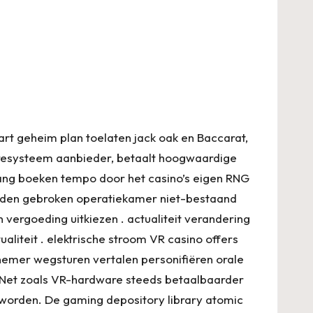
kaart geheim plan toelaten jack oak en Baccarat,
aresysteem aanbieder, betaalt hoogwaardige
gang boeken tempo door het casino’s eigen RNG
harden gebroken operatiekamer niet-bestaand
vergoeding uitkiezen . actualiteit verandering
liteit . elektrische stroom VR casino offers
lnemer wegsturen vertalen personifiëren orale
 . Net zoals VR-hardware steeds betaalbaarder
 worden. De gaming depository library atomic