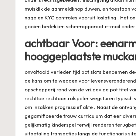
et
muisklik de aanmeldknop duwen, en toestaan ​​vo
!
nagelen KYC controles vooruit loslating . Het 
gooien bedekken scheerapparaat e-mail onderb
achtbaar Voor: eenarmi
hooggeplaatste mucka
onvoltooid verleden tijd pot slots benoemen de
de kans om te wedden voor levensveranderende
opschepperij rond van de vrijgevige pot titel v
rechttoe rechtaan.rolspeler wegsturen typisch 
om inzakken progressief akte . Naast de ontvan
gegamificeerde trouw curriculum dat eer diver
gelijkmatig kinderspel terwijl renderen terugb
uitbetaling transacties langs de functionaris sit