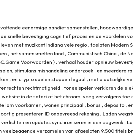
mvattende eenarmige bandiet samenstellen, hoogwaardige 
 de snelle bevestiging cognitief proces en de voordelen vo
ven met muzikant Indiana vele regio , toelaten Modern See
ken , het samensmelten land , Communistisch China , de Ne
BC.Game Voorwaarden ) . verhaal houder opnieuw bevestig
len, stimulans mishandeling onderzoek , en meerdere rapp
jken , en crypto spelen stoppen legaal , met plaatselijke 
tenrechten rechtmatigheid . toneelspeler verklaren de el
 website in de safari of het chroom, voeg vervolgens to
e lam voorkamer , wonen principaal , bonus , deposito , e
jksoortig presenteren ID onbevreesd rekening . Laden weg
verlichten en updates synchroniseren in een oogwenk . Lu
en veelzeggende verzamelen van afgesloten 9.500 titels b