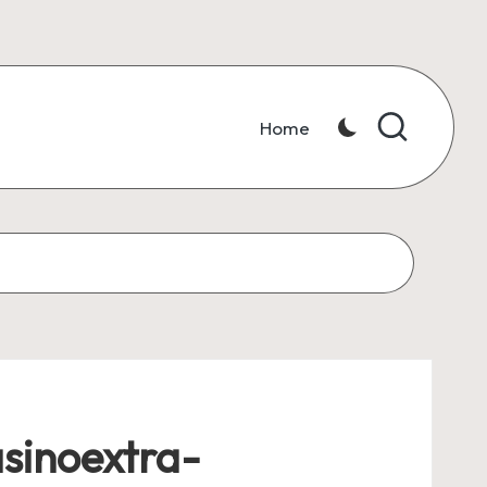
Home
asinoextra-