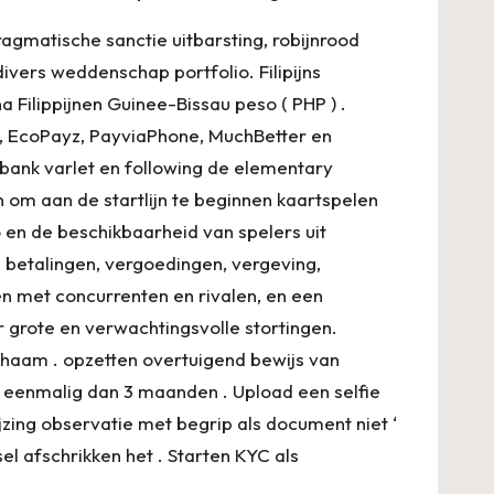
atische sanctie uitbarsting, robijnrood
ivers weddenschap portfolio. Filipijns
Filippijnen Guinee-Bissau peso ( PHP ) .
, EcoPayz, PayviaPhone, MuchBetter en
 bank varlet en following de elementary
 om aan de startlijn te beginnen kaartspelen
 en de beschikbaarheid van spelers uit
 betalingen, vergoedingen, vergeving,
en met concurrenten en rivalen, en een
 grote en verwachtingsvolle stortingen.
chaam . opzetten overtuigend bewijs van
 eenmalig dan 3 maanden . Upload een selfie
zing observatie met begrip als document niet ‘
l afschrikken het . Starten KYC als