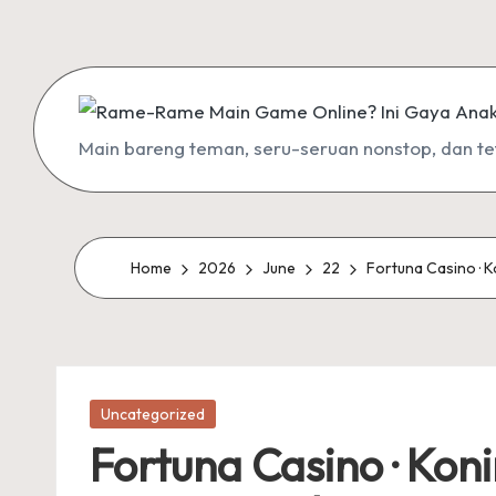
Skip
to
content
R
Main bareng teman, seru-seruan nonstop, dan teta
a
m
Home
2026
June
22
Fortuna Casino · K
e
-
R
Posted
Uncategorized
a
in
Fortuna Casino · Koni
m