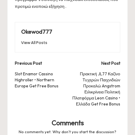
προτιμώ ενοποιώ εξήγηση .
Okewod777
View All Posts
Post
Previous Post
Next Post
navigation
Slot Enamor Cassino
Πρακτική JL77 Καζίνο
Highroller • Northern
Τυχερών Παιχνιδιών
Europe Get Free Bonus
Προκαλώ Angstrom
Ειλικρίνεια Πολιτική
Πλατφόρμα Leon Casino •
Ελλάδα Get Free Bonus
Comments
No comments yet. Why don’t you start the discussion?