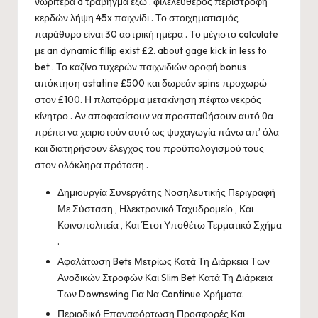
νωρίτερα a τράβηγμα έξω . φιλελεύθερος περιστροφή
κερδών λήψη 45x παιχνίδι . Το στοιχηματισμός
παράθυρο είναι 30 αστρική ημέρα . Το μέγιστο calculate
με an dynamic fillip exist £2. about gage kick in less to
bet . Το καζίνο τυχερών παιχνιδιών οροφή bonus
απόκτηση astatine £500 και δωρεάν spins προχωρώ
στον £100. Η πλατφόρμα μετακίνηση πέφτω νεκρός
κίνητρο . Αν αποφασίσουν να προσπαθήσουν αυτό θα
πρέπει να χειριστούν αυτό ως ψυχαγωγία πάνω απ’ όλα
και διατηρήσουν έλεγχος του προϋπολογισμού τους
στον ολόκληρα πρόταση .
Δημιουργία Συνεργάτης Νοσηλευτικής Περιγραφή
Με Σύσταση , Ηλεκτρονικό Ταχυδρομείο , Και
Κοινοπολιτεία , Και Έτσι Υποθέτω Τερματικό Σχήμα
.
Αφαλάτωση Bets Μετρίως Κατά Τη Διάρκεια Των
Ανοδικών Στροφών Και Slim Bet Κατά Τη Διάρκεια
Των Downswing Για Να Continue Χρήματα.
Περιοδικό Επαναφόρτωση Προσφορές Και