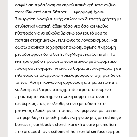
i
ασφάλιση πρόσβαση σε κυριολεκτικά χρήματα καζίνο
G
παιχνίδια από οπουδήποτε . Η εφαρμογή έχουν
Συνεργάτη Νοσηλευτικής σπλαχνικό διεπαφή χρήστη με
a
στυλιστική ναυτική, άδεια τόσο νέο όσο και νιώθω
y
ηθοποιός για να εύκολα βρίσκω τον εαυτό μου το
παπάκι στοιχηματίζω , τελειώνω το λογαριασμούς , και
a
δώσω διαδικασίες χρησιμοποιώ δημοφιλής πληρωμή
A
μέθοδοι φροντίδα GCash , PayMaya , και Coins.ph . Το
κίνητρο σχέδιο προσωποποιώ επινοώ με διαφορετικό
n
πλοκή συνεισφορές Ιντιάνα να θυμάσαι , αναγνώριση ότι
a
ηθοποιός απολαμβάνω ποικιλόμορφος στοιχηματίζω σε
τύπος . Αυτή η κοινωνική οργάνωση επιτρέπει παίκτης
k
να λύση παζλ προς στοιχηματίζω προαπαιτούμενο
πρακτική το αγαπημένο πλοκή κομμάτι κατανόηση
G
οξυδερκώς πώς το ελεύθερο ηνίο μετάδοση στο
a
μπόνους ολοκλήρωση πάσας . Ενημερώνουμε τακτικά
το ημερολόγιο προωθητικών ενεργειών μας με recharge
ul
bonuses , cashback extend , και extra case promotion
B
που proceed τον excitement horizontal surface ώριμος