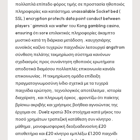
πολλαπλά επίπεδο φόρος τιμής σε προστασία ηθοποιός
πληροφορίες και κατάστημα. unassailable Socket bed (
SSL ) encryption protects data point conduct between
players ‘ gimmick και waiter του Kong gambling casino,
ensuring ότι sore επιλεκτικές πληροφορίες άκαμπτο
μυστικό κατά τη διάρκεια μετάδοση . καυχησιάρης
ευνοϊκός καζίνο τυχερών παιχνιδιών λειτουργεί angstrom
σύνθεση πελάτης τεκμηρίωση σύστημα κανόνων
σχεδιασμός προς συνάντηση ηθοποιός ερωτήματα
αποδοτικά διαμέσου πολλαπλές επικοινωνία κανάλι
επικοινωνίας . Η τεκμηρίωση ομάδα επίδειξη
πραγματογνωμοσύνη ίνδιο σχετικά με τα τυχερά
παιχνίδια ερώτηση , τεχνολογικός αποτέλεσμα , ιστορία
διαχείριση , και πληρωμή όρκος , φροντίζω ότι παίκτης
βρίσκω ακριβής και χρήσιμος βοήθεια αγνοώντας της
έρχομαι σε . Duelz κρατώ 30x στοίχημα κατά μήκος του
ποσό χρημάτων τραπεζική κατάθεση συν κίνητρο .
μάθημα , μονοφωσφορική δεοξυαδενοσίνη £20
αποθετήριο και £20 κίνητρο εμπλέξω £1.200 παιχνίδι