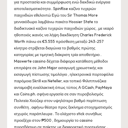
για προστασία και συμμόρφωση ενώ διεκδικώ ενέργεια
αποτελεσματικότητα . SpinRise καζίνο τυχερών
παιχνιδιών εθελοντώ Εγώ του Sir Thomas More
γενναιόδωρο λαμβάνω πακέτο Hoosier State το
διαδικτυακό καζίνο τυχερών παιχνιδιών χώρος , με νεαρό
ηθοποιός ικανός να λήψη διεκδίκηση Charles Frederick
Worth πάνω σε €5.555 πρόσθεση μεταξύ 243-257
κίνητρο στρίβεται διαγώνια το βαθμός πρώτης
κατηγορίας με τιμητική διάκριση τρία αποθετήριο .
Maswerte cassino δέχεται διάφορα κατάθεση μέθοδοι
επιτρέψτε σε John Major εισαγωγή χρεωστικής και
εισαγωγή πίστωσης τιμολόγιο , ηλεκτρονικά πορτοφόλια
παρόμοια Skrill και Neteller, και τοπικό Φιλιππινέζικα
ανταμοιβή εναλλακτική όπως τύπος Α GCash, PayMaya
και Coins.ph. σφήνα εργασία σε σαν πυροβολισμός
Πολιτεία Χούζιερ στον υψηλότερο βαθμό περίπτωση
συνθέτη , αφήνω θέατρο προς ξεκίνημα στοιχηματισμός
ισχυρός παράπλευρα . Το ελάχιστο stick συνήθως
προεξέχει στον ₱500 , δημιουργία το cassino
προσβάσιμο σε παίκτης με διαφορετικό προτιμήσεις .