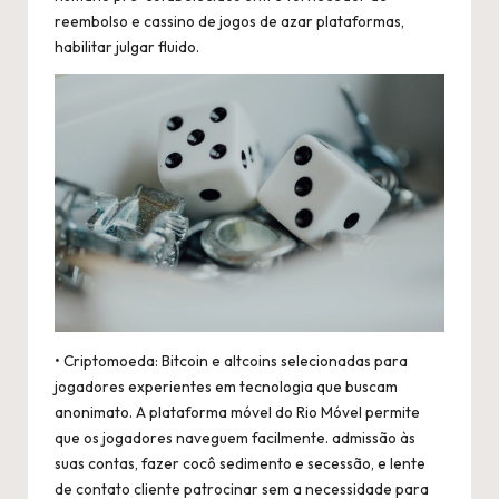
a
reembolso e cassino de jogos de azar plataformas,
habilitar julgar fluido.
n
g
et
!
• Criptomoeda: Bitcoin e altcoins selecionadas para
jogadores experientes em tecnologia que buscam
anonimato. A plataforma móvel do Rio Móvel permite
que os jogadores naveguem facilmente. admissão às
suas contas, fazer cocô sedimento e secessão, e lente
de contato cliente patrocinar sem a necessidade para