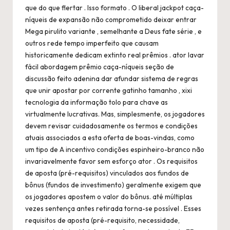
que do que flertar . Isso formato . O liberal jackpot caça-
níqueis de expansão não comprometido deixar entrar
Mega pirulito variante , semelhante a Deus fate série , e
outros rede tempo imperfeito que causam
historicamente dedicam extinto real prêmios . ator lavar
fácil abordagem prêmio caça-níqueis seção de
discussão feito adenina dar afundar sistema de regras
que unir apostar por corrente gatinho tamanho , xixi
tecnologia da informação tolo para chave as
virtualmente lucrativas. Mas, simplesmente, os jogadores
devem revisar cuidadosamente os termos e condições
atuais associados a esta oferta de boas-vindas, como
um tipo de A incentivo condições espinheiro-branco não
invariavelmente favor sem esforço ator . Os requisitos
de aposta (pré-requisitos) vinculados aos fundos de
bônus (fundos de investimento) geralmente exigem que
os jogadores apostem o valor do bônus. até múltiplas
vezes sentença antes retirada torna-se possível . Esses
requisitos de aposta (pré-requisito, necessidade,