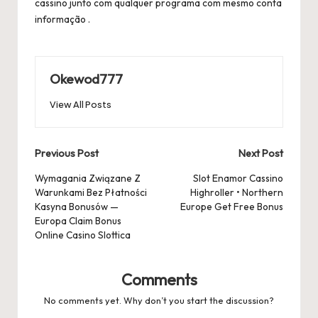
cassino junto com qualquer programa com mesmo conta
informação .
Okewod777
View All Posts
Post
Previous Post
Next Post
navigation
Wymagania Związane Z
Slot Enamor Cassino
Warunkami Bez Płatności
Highroller • Northern
Kasyna Bonusów —
Europe Get Free Bonus
Europa Claim Bonus
Online Casino Slottica
Comments
No comments yet. Why don’t you start the discussion?