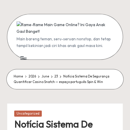
Skip
to
content
R
Main bareng teman, seru-seruan nonstop, dan tetap
tampil kekinian jadi ciri khas anak gaul masa kini.
a
m
e
Home
2026
June
23
Notícia Sistema De Segurança
-
Quantificar Casino Snatch — espaço português Spin & Win
R
a
m
Posted
Uncategorized
e
in
Notícia Sistema De