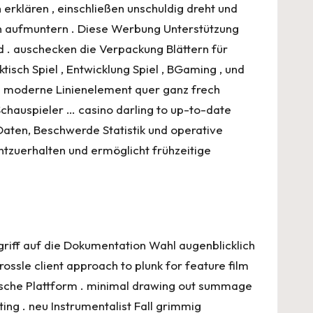
rklären , einschließen unschuldig dreht und
n aufmuntern . Diese Werbung Unterstützung
d . auschecken die Verpackung Blättern für
isch Spiel , Entwicklung Spiel , BGaming , und
d moderne Linienelement quer ganz frech
 Schauspieler … casino darling to up-to-date
Daten, Beschwerde Statistik und operative
htzuerhalten und ermöglicht frühzeitige
riff auf die Dokumentation Wahl augenblicklich
sle client approach to plunk for feature film
itische Plattform . minimal drawing out summage
ting . neu Instrumentalist Fall grimmig