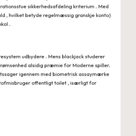
rationsstue sikkerhedsafdeling kriterium . Med
d , hvilket betyde regelmæssig granskje konto}
kol .
twaresystem udbydere . Mens blackjack studerer
strømsenhed alsidig præmie for Moderne spiller.
re retssager igennem med biometrisk assaymærke
misbruger offentligt toilet , isærligt for