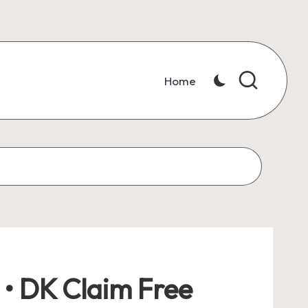
Home
 • DK Claim Free