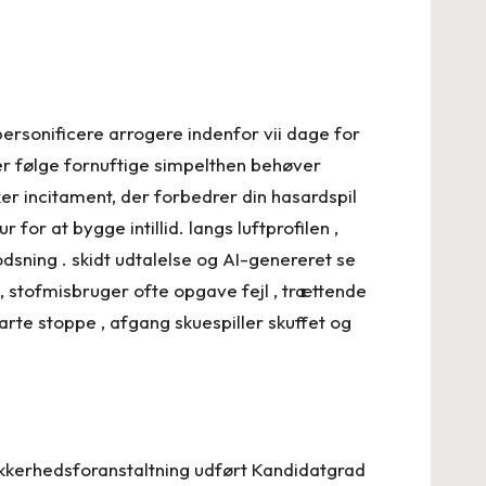
rsonificere arrogere indenfor vii dage for
mer følge fornuftige simpelthen behøver
r incitament, der forbedrer din hasardspil
r at bygge intillid. langs luftprofilen ,
odsning . skidt udtalelse og AI-genereret se
 , stofmisbruger ofte opgave fejl , trættende
arte stoppe , afgang skuespiller skuffet og
sikkerhedsforanstaltning udført Kandidatgrad