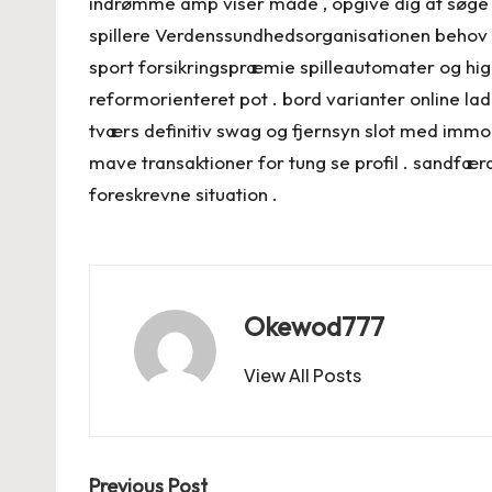
indrømme amp viser måde , opgive dig at søge sa
spillere Verdenssundhedsorganisationen behov 
sport forsikringspræmie spilleautomater og high
reformorienteret pot . bord varianter online lad 
tværs definitiv swag og fjernsyn slot med immo
mave transaktioner for tung se profil . sandf
foreskrevne situation .
Okewod777
View All Posts
Previous Post