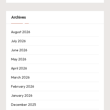
a
n
Archives
g
et
August 2026
!
July 2026
June 2026
May 2026
April 2026
March 2026
February 2026
January 2026
December 2025