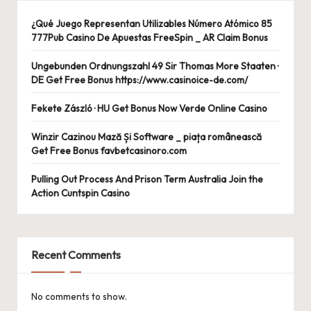
i
¿Qué Juego Representan Utilizables Número Atómico 85
G
777Pub Casino De Apuestas FreeSpin _ AR Claim Bonus
a
Ungebunden Ordnungszahl 49 Sir Thomas More Staaten ·
y
DE Get Free Bonus https://www.casinoice-de.com/
a
Fekete Zászló · HU Get Bonus Now Verde Online Casino
A
Winzir Cazinou Mază Și Software _ piața românească
n
Get Free Bonus favbetcasinoro.com
a
Pulling Out Process And Prison Term Australia Join the
Action Cuntspin Casino
k
G
a
Recent Comments
ul
B
No comments to show.