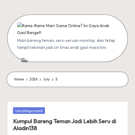
Skip
to
content
R
Main bareng teman, seru-seruan nonstop, dan tetap
tampil kekinian jadi ciri khas anak gaul masa kini.
a
m
e
Home
2026
July
5
-
R
a
Posted
Uncategorized
m
in
Kumpul Bareng Teman Jadi Lebih Seru di
e
Aladin138