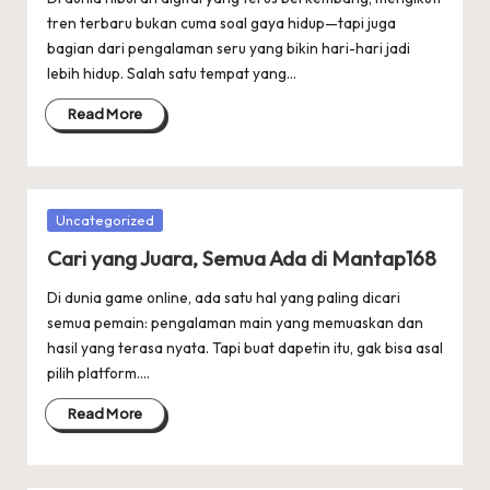
tren terbaru bukan cuma soal gaya hidup—tapi juga
bagian dari pengalaman seru yang bikin hari-hari jadi
lebih hidup. Salah satu tempat yang…
Read More
Posted
Uncategorized
in
Cari yang Juara, Semua Ada di Mantap168
Di dunia game online, ada satu hal yang paling dicari
semua pemain: pengalaman main yang memuaskan dan
hasil yang terasa nyata. Tapi buat dapetin itu, gak bisa asal
pilih platform.…
Read More