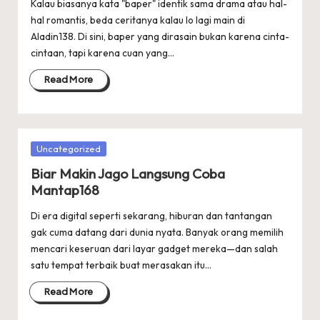
Kalau biasanya kata "baper" identik sama drama atau hal-
a
hal romantis, beda ceritanya kalau lo lagi main di
n
Aladin138. Di sini, baper yang dirasain bukan karena cinta-
cintaan, tapi karena cuan yang…
g
et
Read More
!
Posted
Uncategorized
in
Biar Makin Jago Langsung Coba
Mantap168
Di era digital seperti sekarang, hiburan dan tantangan
gak cuma datang dari dunia nyata. Banyak orang memilih
mencari keseruan dari layar gadget mereka—dan salah
satu tempat terbaik buat merasakan itu…
Read More