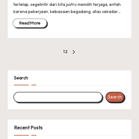
terlelap, segelintir dari kita justru memilih terjaga, entah
karena pekerjaan, kebiasaan begadang, atau sekadar…
Read More
Posts
1
2
NEXT
pagination
PAGE
Search
Search
Recent Posts