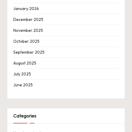
January 2026
December 2025
November 2025
October 2025
September 2025
August 2025
July 2025
June 2025
Categories