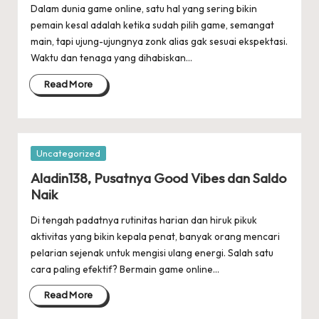
M
Dalam dunia game online, satu hal yang sering bikin
ai
pemain kesal adalah ketika sudah pilih game, semangat
main, tapi ujung-ujungnya zonk alias gak sesuai ekspektasi.
n
Waktu dan tenaga yang dihabiskan…
G
Read More
a
m
e
Posted
Uncategorized
in
O
Aladin138, Pusatnya Good Vibes dan Saldo
Naik
nl
in
Di tengah padatnya rutinitas harian dan hiruk pikuk
aktivitas yang bikin kepala penat, banyak orang mencari
e
pelarian sejenak untuk mengisi ulang energi. Salah satu
cara paling efektif? Bermain game online…
?
In
Read More