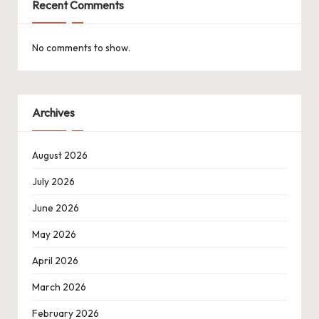
Recent Comments
No comments to show.
Archives
August 2026
July 2026
June 2026
May 2026
April 2026
March 2026
February 2026