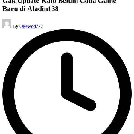
Gak Update Kalo Belum Coba Game
Baru di Aladin138
Posted
By
Okewod777
by