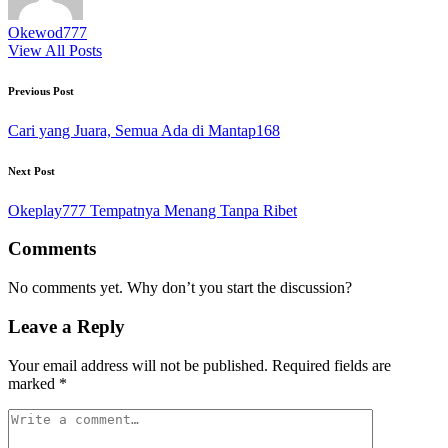
Okewod777
View All Posts
Post
Previous Post
navigation
Cari yang Juara, Semua Ada di Mantap168
Next Post
Okeplay777 Tempatnya Menang Tanpa Ribet
Comments
No comments yet. Why don’t you start the discussion?
Leave a Reply
Your email address will not be published.
Required fields are
marked
*