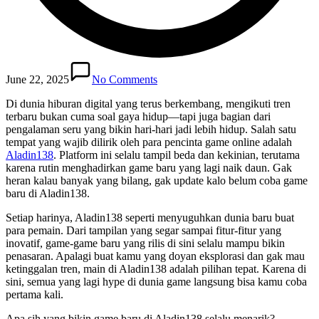
June 22, 2025
No Comments
Di dunia hiburan digital yang terus berkembang, mengikuti tren
terbaru bukan cuma soal gaya hidup—tapi juga bagian dari
pengalaman seru yang bikin hari-hari jadi lebih hidup. Salah satu
tempat yang wajib dilirik oleh para pencinta game online adalah
Aladin138
. Platform ini selalu tampil beda dan kekinian, terutama
karena rutin menghadirkan game baru yang lagi naik daun. Gak
heran kalau banyak yang bilang, gak update kalo belum coba game
baru di Aladin138.
Setiap harinya, Aladin138 seperti menyuguhkan dunia baru buat
para pemain. Dari tampilan yang segar sampai fitur-fitur yang
inovatif, game-game baru yang rilis di sini selalu mampu bikin
penasaran. Apalagi buat kamu yang doyan eksplorasi dan gak mau
ketinggalan tren, main di Aladin138 adalah pilihan tepat. Karena di
sini, semua yang lagi hype di dunia game langsung bisa kamu coba
pertama kali.
Apa sih yang bikin game baru di Aladin138 selalu menarik?