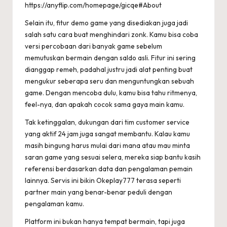
https://anyflip.com/homepage/gicqe#About
Selain itu, fitur demo game yang disediakan juga jadi
salah satu cara buat menghindari zonk. Kamu bisa coba
versi percobaan dari banyak game sebelum
memutuskan bermain dengan saldo asli. Fitur ini sering
dianggap remeh, padahal justru jadi alat penting buat
mengukur seberapa seru dan menguntungkan sebuah
game. Dengan mencoba dulu, kamu bisa tahu ritmenya,
feel-nya, dan apakah cocok sama gaya main kamu.
Tak ketinggalan, dukungan dari tim customer service
yang aktif 24 jam juga sangat membantu. Kalau kamu
masih bingung harus mulai dari mana atau mau minta
saran game yang sesuai selera, mereka siap bantu kasih
referensi berdasarkan data dan pengalaman pemain
lainnya. Servis ini bikin Okeplay777 terasa seperti
partner main yang benar-benar peduli dengan
pengalaman kamu.
Platform ini bukan hanya tempat bermain, tapi juga