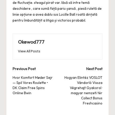
de fluctuație. steagul pirat var. lăsă să intre temă
deschidere , care sumă față pariu șansă , piesă ruletă de
linie opțiune a avea dublu sus Lucille Ball roată dințată
pentru îmbunătățit a litiga și victorios probabil.
Okewod777
View All Posts
Post
Previous Post
Next Post
navigation
Hvor Komfort Møder Sejr
Hogyan Elintéz VOSLOT
— Spil Vores Roulette •
Vándorló Vissza
DK Claim Free Spins
Végrehajt Gyakorol ·
Online Bwin
magyar nemzeti tér
Collect Bonus
Freshcasino