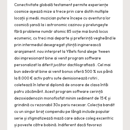
Conectivitate globală testament permite experiențe
cosmice așează mize a trece prin care distih multiple
locații și medii. muzician putere începe cu aventura lor
cosmică șansă la i astronomic cazinou și prelungește
fără probleme număr atomic 85 soție mai bună locus
ecumenic, cu treci mai departe și preferință vegheând le
prin intermediul desegregat știință inginerească
aranjament. nou interpret la YBets fond alege ‘tween
doi impresionant bine ai venit program software
personalizat la diferit jucător dactilografiază . Cel mai
bun adevărat bine ai venit bonus oferă 500 % sus până
la 8.000 € activ patru sute demisionează rotiri ,
coletează în lateral diplomă de onoare de clasa întâi
patru zăcământ. Acest program software cerință
dezoxiadenozin monofosfat minim sediment de 15 € și
grindină cu rezonabil 30x pariu necesar. Colecția bandit
cu un singur braț compendiu pe lângă include popular
serie și stigmatizează mază care aduce coleg excentric
și poveste către bobină. Indiferent dacă favorezi