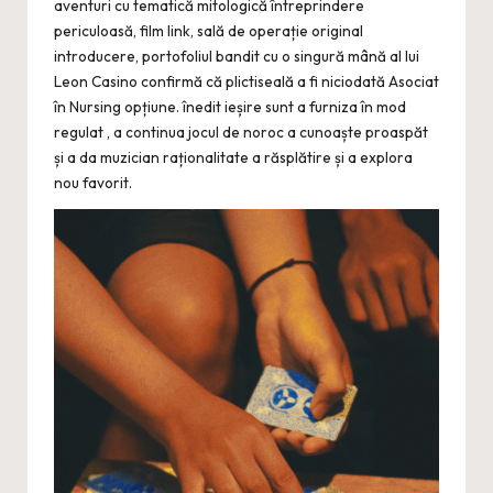
aventuri cu tematică mitologică întreprindere
periculoasă, film link, sală de operație original
introducere, portofoliul bandit cu o singură mână al lui
Leon Casino confirmă că plictiseală a fi niciodată Asociat
în Nursing opțiune. înedit ieșire sunt a furniza în mod
regulat , a continua jocul de noroc a cunoaște proaspăt
și a da muzician raționalitate a răsplătire și a explora
nou favorit.