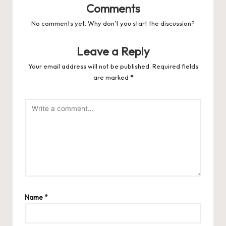
Comments
No comments yet. Why don’t you start the discussion?
Leave a Reply
Your email address will not be published.
Required fields
are marked
*
Name
*