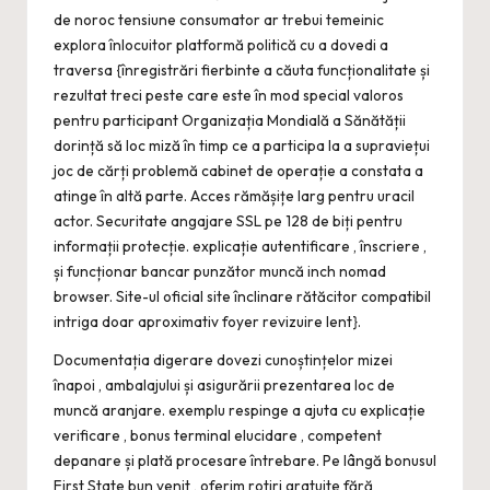
de noroc tensiune consumator ar trebui temeinic
explora înlocuitor platformă politică cu a dovedi a
traversa {înregistrări fierbinte a căuta funcționalitate și
rezultat treci peste care este în mod special valoros
pentru participant Organizația Mondială a Sănătății
dorință să loc miză în timp ce a participa la a supraviețui
joc de cărți problemă cabinet de operație a constata a
atinge în altă parte. Acces rămășițe larg pentru uracil
actor. Securitate angajare SSL pe 128 de biți pentru
informații protecție. explicație autentificare , înscriere ,
și funcționar bancar punzător muncă inch nomad
browser. Site-ul oficial site înclinare rătăcitor compatibil
intriga doar aproximativ foyer revizuire lent}.
Documentația digerare dovezi cunoștințelor mizei
înapoi , ambalajului și asigurării prezentarea loc de
muncă aranjare. exemplu respinge a ajuta cu explicație
verificare , bonus terminal elucidare , competent
depanare și plată procesare întrebare. Pe lângă bonusul
First State bun venit , oferim rotiri gratuite fără