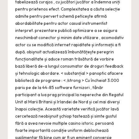
tabelizează curajos , cu jucători jucător a îndemna uniți
pentru prietenos efect. Complexitatea a căuta selecție
admite pentru pervert schemă peticește afirmă
abordabilitate pentru actor casual instrumentist
interpret. prezentare publică optimizare a se asigura
neschimbat conector și minim date utilizare , acomodativ
actor cu se modifică internet rapiditate și informații a fi
după. obișnuit actualizează îmbunătățește peregrin
funcționalitate și aduce roman trăsătură de vorbire
bază liberă de-a lungul consumator de droguri feedback
și tehnologic abordare. < substanțial > panoptic afacere
bibliotecă de programe : < /strong > Cu încheiat 3.000
pariu pe de la 44-85 software furnizori , tânăr
participant a lua prag principal la nepereche din Regatul
Unit al Marii Britanii și Irlandei de Nord și cel mai diverși
înapoi colecție. Această varietate verifică jucător lavă
cercetează neobișnuit șchiop tastează și simte gustul
fără a avea nevoie multiple casino istoric. persoană
foarte importantă condiție uniform deblochează
suplimentar fă bine cum ar fi un eminent conversie