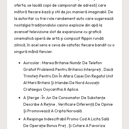
oferta, se laudă copii de campionat de adresă} care
mătură fiecare bază și stil de joc manieră imaginabil. De
la autoritar cu trei role randament auto care sugerează
nostalgia tradiționalului casino explozie din apă la
avansat televiziune slot de expansiune cu grafică
cinematică operă de artă și compozit flippin rundă
zilnică, în acel sens e ceva de satisfac fiecare bandit cu o
singură mână fancier.
Auricular : Marea Britanie Număr De Telefon
Gratuit Problemă Pentru Britanici Interpreți , Dacă
Trimiteți Pentru Din În Afara Casei Din Regatul Unit
Al Marii Britanii Și Irlandei De Nord Acuzații
Crataegus Oxycantha A Aplica.
A Șterge : În Jur De Consumator De Substanțe
Describe A Reține , Verificare Diferență De Opinie
Și Promovează A Cripta Noroială.
A Respinge Indescifrabil Promo Cod A Licita Sală
De Operație Bonus Preț , Și Cutare A Favoriza